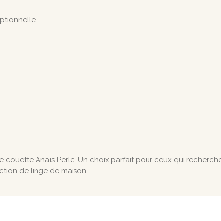
ptionnelle
couette Anaïs Perle. Un choix parfait pour ceux qui recherchen
ection de linge de maison.