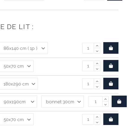
 DE LIT :