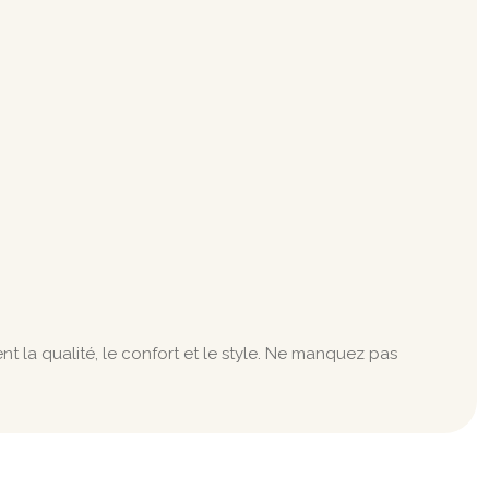
t la qualité, le confort et le style. Ne manquez pas