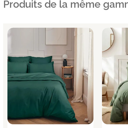
Produits de la même gam