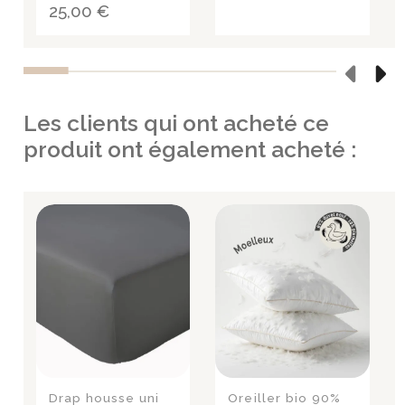
25,00 €
Les clients qui ont acheté ce
produit ont également acheté :
Drap housse uni
Oreiller bio 90%