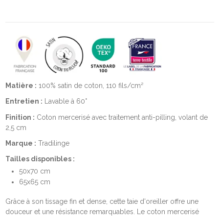
Matière :
100% satin de coton, 110 fils/cm²
Entretien :
Lavable à 60°
Finition :
Coton mercerisé avec traitement anti-pilling, volant de
2,5 cm
Marque :
Tradilinge
Tailles disponibles :
50x70 cm
65x65 cm
Grâce à son tissage fin et dense, cette taie d'oreiller offre une
douceur et une résistance remarquables. Le coton mercerisé