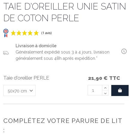
TAIE D'OREILLER UNIE SATIN
DE COTON PERLE
Livraison à domicile
Généralement expédié sous 3 à 4 jours, livraison
généralement sous 48h après expédition.*
Taie d'oreiller PERLE
21,90 €
TTC
(1 avis)
COMPLÉTEZ VOTRE PARURE DE LIT
: