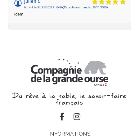
Julien C.
Publié le 31/12/2025 à 10:59
(Date de commande : 26/11/2025)
Idem
Du rêve à la table, le savoir‑faire
français
INFORMATIONS