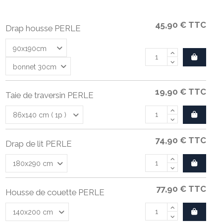
45,90 €
TTC
Drap housse PERLE
19,90 €
TTC
Taie de traversin PERLE
74,90 €
TTC
Drap de lit PERLE
77,90 €
TTC
Housse de couette PERLE