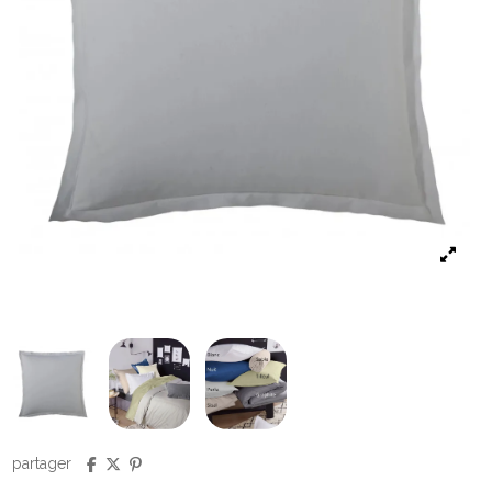
partager