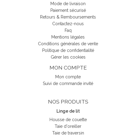
Mode de livraison
Paiement sécurisé
Retours & Remboursements
Contactez-nous
Faq
Mentions légales
Conditions générales de vente
Politique de confidentialité
Gérer les cookies
MON COMPTE
Mon compte
Suivi de commande invité
(1 avis)
NOS PRODUITS
Linge de lit
Housse de couette
Taie d'oreiller
Taie de traversin