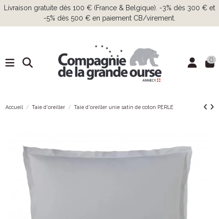
Livraison gratuite dès 100 € (France & Belgique). -3% dès 300 € et
-5% dès 500 € en paiement CB/virement.
0
Accueil
Taie d'oreiller
Taie d'oreiller unie satin de coton PERLE