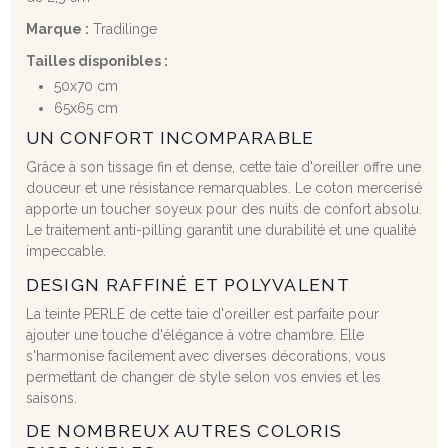
Marque :
Tradilinge
Tailles disponibles :
50x70 cm
65x65 cm
UN CONFORT INCOMPARABLE
Grâce à son tissage fin et dense, cette taie d'oreiller offre une
douceur et une résistance remarquables. Le coton mercerisé
apporte un toucher soyeux pour des nuits de confort absolu.
Le traitement anti-pilling garantit une durabilité et une qualité
impeccable.
DESIGN RAFFINÉ ET POLYVALENT
La teinte PERLE de cette taie d'oreiller est parfaite pour
ajouter une touche d'élégance à votre chambre. Elle
s'harmonise facilement avec diverses décorations, vous
permettant de changer de style selon vos envies et les
saisons.
DE NOMBREUX AUTRES COLORIS