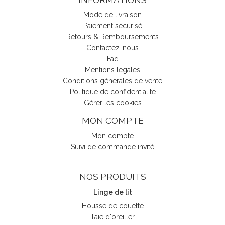
Mode de livraison
Paiement sécurisé
Retours & Remboursements
Contactez-nous
Faq
Mentions légales
Conditions générales de vente
Politique de confidentialité
Gérer les cookies
MON COMPTE
Mon compte
Suivi de commande invité
NOS PRODUITS
Linge de lit
Housse de couette
Taie d'oreiller