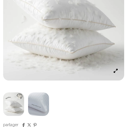
partager