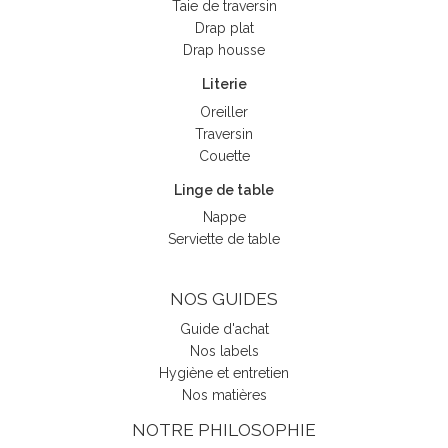
Taie de traversin
Drap plat
Drap housse
Literie
Oreiller
Traversin
Couette
Linge de table
Nappe
Serviette de table
NOS GUIDES
Guide d'achat
Nos labels
Hygiène et entretien
Nos matières
NOTRE PHILOSOPHIE