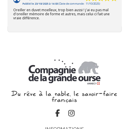
Publié le 23/10/2025 à 14:03
(Date de commande : 11/10/2025)
Oreiller en duvet moelleux, trop bien aussi ! j'ai eu pas mal
d'oreiller mémoire de forme et autres, mais celui ci fait une
vraie différence.
Du rêve à la table, le savoir‑faire
français
INFORMATIONS