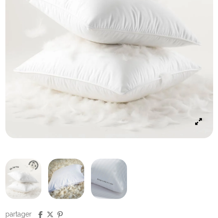
partager