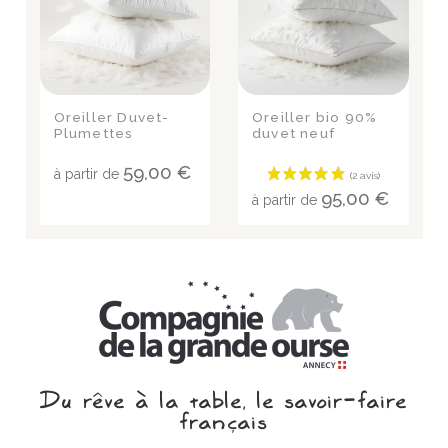
Oreiller Duvet-
Oreiller bio 90%
Plumettes
duvet neuf
59,00 €
à partir de
95,00 €
à partir de
Du rêve à la table, le savoir‑faire
français