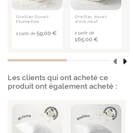
Oreiller Duvet-
Oreiller duvet
Plumettes
d'oie neuf
59,00 €
à partir de
à partir de
165,00 €
Les clients qui ont acheté ce
produit ont également acheté :