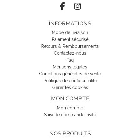
INFORMATIONS
Mode de livraison
Paiement sécurisé
Retours & Remboursements
Contactez-nous
Faq
Mentions légales
Conditions générales de vente
Politique de confidentialité
Gérer les cookies
MON COMPTE
Mon compte
Suivi de commande invité
NOS PRODUITS