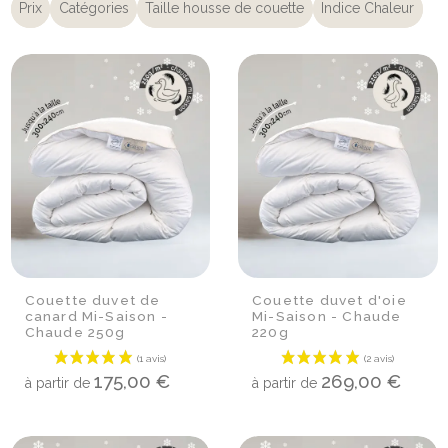
Prix
Catégories
Taille housse de couette
Indice Chaleur
Couette duvet de
Couette duvet d'oie
canard Mi-Saison -
Mi-Saison - Chaude
Chaude 250g
220g
175,00 €
269,00 €
à partir de
à partir de