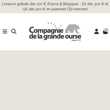
Livraison gratuite dès 100 € (France & Belgique). -3% dès 300 € et
-5% dès 500 € en paiement CB/virement.
0