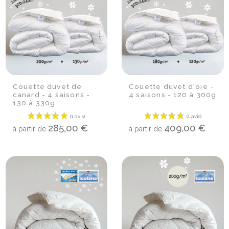
(1 avis)
Couette duvet de
Couette duvet d'oie -
canard - 4 saisons -
4 saisons - 120 à 300g
130 à 330g
285,00 €
409,00 €
à partir de
à partir de