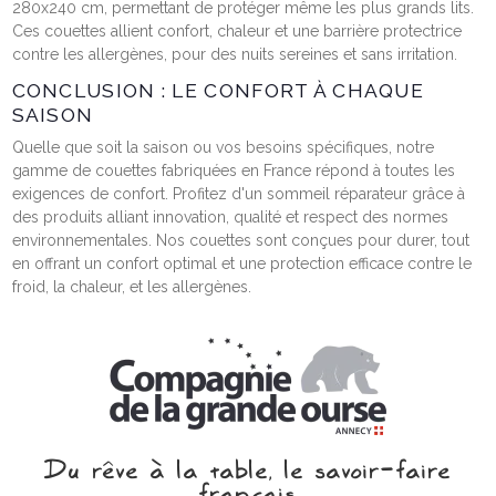
280x240 cm, permettant de protéger même les plus grands lits.
Ces couettes allient confort, chaleur et une barrière protectrice
contre les allergènes, pour des nuits sereines et sans irritation.
(2 avis)
CONCLUSION : LE CONFORT À CHAQUE
SAISON
Quelle que soit la saison ou vos besoins spécifiques, notre
gamme de couettes fabriquées en France répond à toutes les
exigences de confort. Profitez d'un sommeil réparateur grâce à
des produits alliant innovation, qualité et respect des normes
environnementales. Nos couettes sont conçues pour durer, tout
en offrant un confort optimal et une protection efficace contre le
froid, la chaleur, et les allergènes.
Du rêve à la table, le savoir‑faire
français