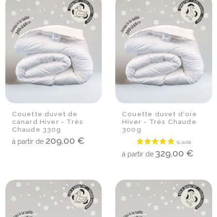
Couette duvet de
Couette duvet d'oie
canard Hiver - Très
Hiver - Très Chaude
Chaude 330g
300g
209,00 €
à partir de
329,00 €
à partir de