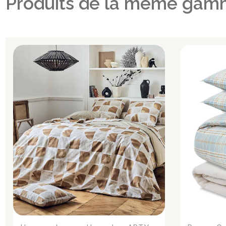
Produits de la même gam