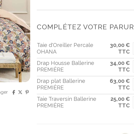
COMPLÉTEZ VOTRE PARURE
Taie d'Oreiller Percale
30,00 €
OHANA
TTC
Drap Housse Ballerine
34,00 €
PREMIÈRE
TTC
Drap plat Ballerine
63,00 €
PREMIÈRE
TTC
ager
Taie Traversin Ballerine
25,00 €
PREMIÈRE
TTC