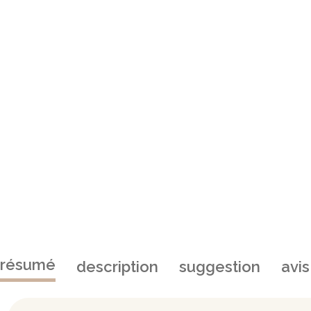
résumé
description
suggestion
avis