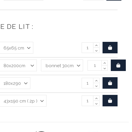
 DE LIT :