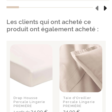
Les clients qui ont acheté ce
produit ont également acheté :
Drap Housse
Taie d'Oreiller
Percale Lingerie
Percale Lingerie
PREMIÈRE
PREMIÈRE
34,00 €
24,00 €