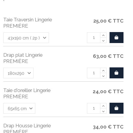
Taie Traversin Lingerie
25,00 €
TTC
PREMIÈRE
Drap plat Lingerie
63,00 €
TTC
PREMIÈRE
Taie d'oreiller Lingerie
24,00 €
TTC
PREMIÈRE
Drap Housse Lingerie
34,00 €
TTC
PREMIÈRE