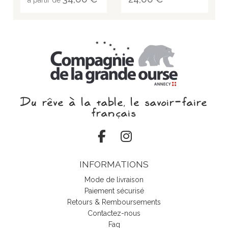
à partir de
Du rêve à la table, le savoir‑faire
français
INFORMATIONS
Mode de livraison
Paiement sécurisé
Retours & Remboursements
Contactez-nous
Faq