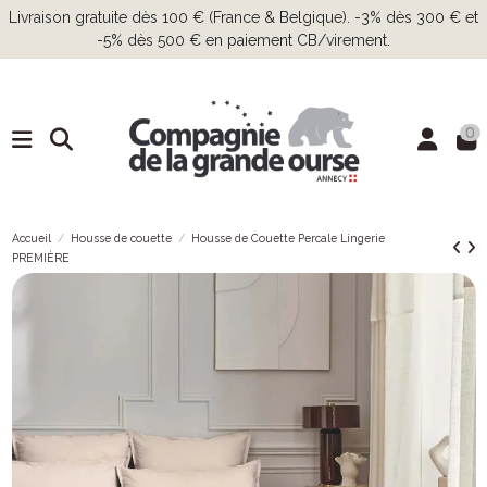
Livraison gratuite dès 100 € (France & Belgique). -3% dès 300 € et
-5% dès 500 € en paiement CB/virement.
0
Accueil
Housse de couette
Housse de Couette Percale Lingerie
PREMIÈRE