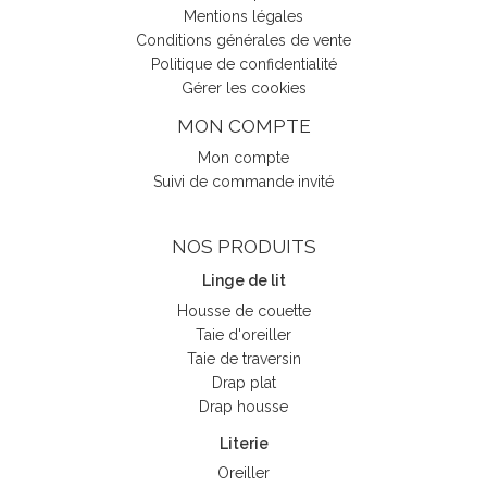
Mentions légales
Conditions générales de vente
Politique de confidentialité
Gérer les cookies
MON COMPTE
Mon compte
Suivi de commande invité
NOS PRODUITS
Linge de lit
Housse de couette
Taie d'oreiller
Taie de traversin
Drap plat
Drap housse
Literie
Oreiller