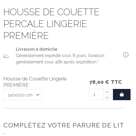
HOUSSE DE COUETTE
PERCALE LINGERIE
PREMIÈRE
Livraison à domicile
Généralement expédié sous 8 jours, livraison
généralement sous 48h après expédition.*
Housse de Couette Lingerie
78,00 €
TTC
PREMIÈRE
COMPLÉTEZ VOTRE PARURE DE LIT
: