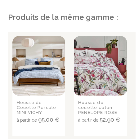
Produits de la même gamme :
Housse de
Housse de
Couette Percale
couette coton
MINI VICHY
PENELOPE ROSE
CÉLESTE
95,00 €
52,90 €
à partir de
à partir de