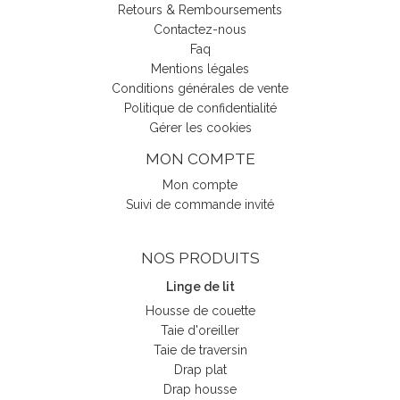
Retours & Remboursements
Contactez-nous
Faq
Mentions légales
Conditions générales de vente
Politique de confidentialité
Gérer les cookies
MON COMPTE
Mon compte
Suivi de commande invité
NOS PRODUITS
Linge de lit
Housse de couette
Taie d'oreiller
Taie de traversin
Drap plat
Drap housse