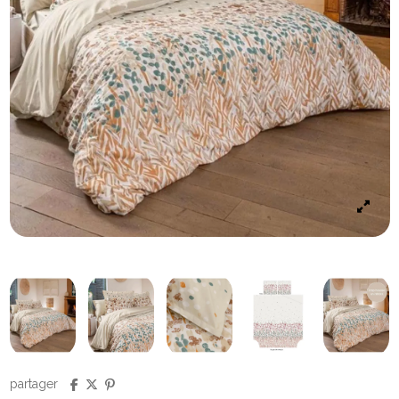
partager