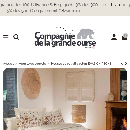
Livraison gratuite dès 100 € (France & Belgique). -3% dès 300 € et
-5% dès 500 € en paiement CB/virement.
0
Accueil
Housse de couette
Housse de couette coton EVASION PECHE