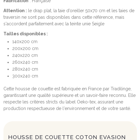
Fabrication
: Française
Attention :
le drap plat, la taie d’oreiller 50x70 cm et les taies de
traversin ne sont pas disponibles dans cette référence, mais
s'accordent parfaitement avec la teinte unie Seigle
Tailles disponibles :
140x200 cm
200x200 cm
240x220 cm
260x240 cm
280x240 cm
300x240 cm
Cette housse de couette est fabriquée en France par Tradilinge,
garantissant une qualité supérieure et un savoir-faire reconnu. Elle
respecte les critères stricts du label Oeko-tex, assurant une
production respectueuse de l'environnement et de votre santé.
HOUSSE DE COUETTE COTON EVASION