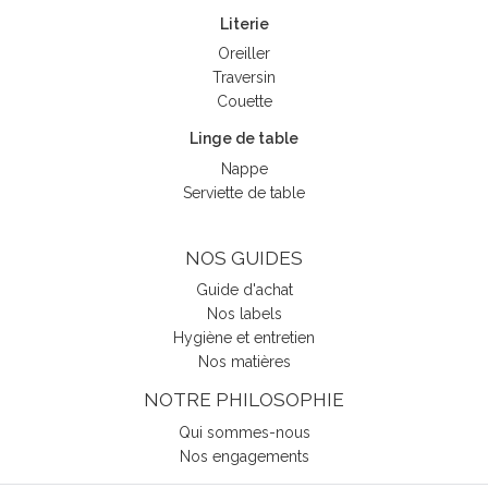
Literie
Oreiller
Traversin
Couette
Linge de table
Nappe
Serviette de table
NOS GUIDES
Guide d'achat
Nos labels
Hygiène et entretien
Nos matières
NOTRE PHILOSOPHIE
(2 avis)
Qui sommes-nous
Nos engagements