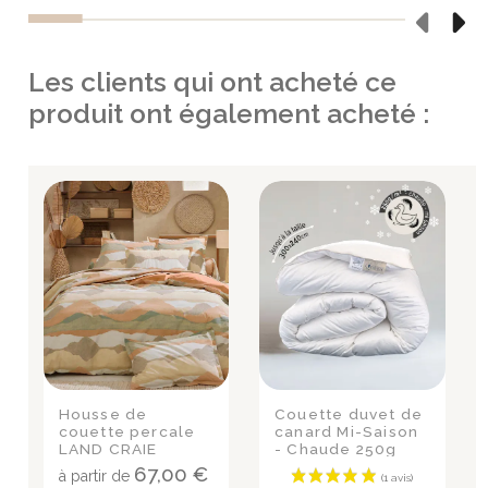
Les clients qui ont acheté ce
produit ont également acheté :
Housse de
Couette duvet de
couette percale
canard Mi-Saison
LAND CRAIE
- Chaude 250g
67,00 €
à partir de