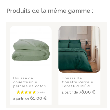
Produits de la même gamme :
Housse de
Housse de
couette unie
Couette Percale
percale de coton
Forêt PREMIÈRE
SAUGE
78,00 €
à partir de
61,00 €
à partir de