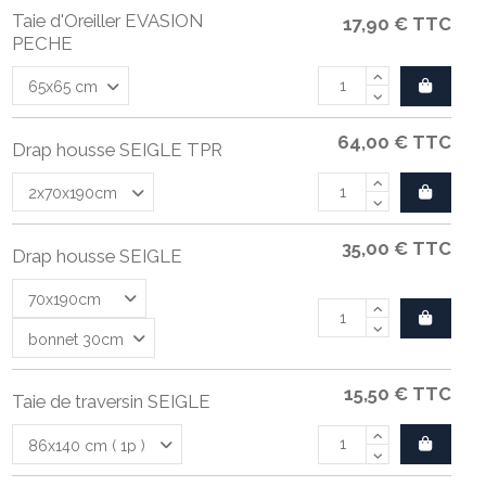
Taie d'Oreiller EVASION
17,90 €
TTC
PECHE
64,00 €
TTC
Drap housse SEIGLE TPR
35,00 €
TTC
Drap housse SEIGLE
15,50 €
TTC
Taie de traversin SEIGLE