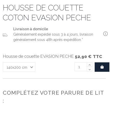
HOUSSE DE COUETTE
COTON EVASION PECHE
Livraison à domicile
Généralement expédié sous 3 à 4 jours, livraison
généralement sous 48h après expédition.*
Housse de couette EVASION PECHE
52,90 €
TTC
COMPLÉTEZ VOTRE PARURE DE LIT
: