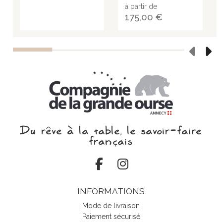
à partir de
175,00 €
Du rêve à la table, le savoir‑faire
français
INFORMATIONS
Mode de livraison
Paiement sécurisé