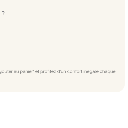
 ?
jouter au panier" et profitez d'un confort inégalé chaque