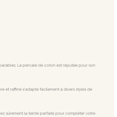
mparables. La percale de coton est réputée pour son
et raffiné s'adapte facilement à divers styles de
ez sûrement la teinte parfaite pour compléter votre