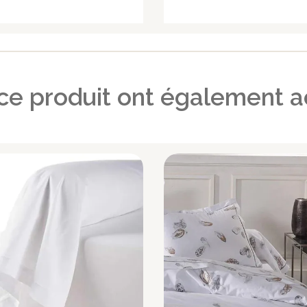
 ce produit ont également a