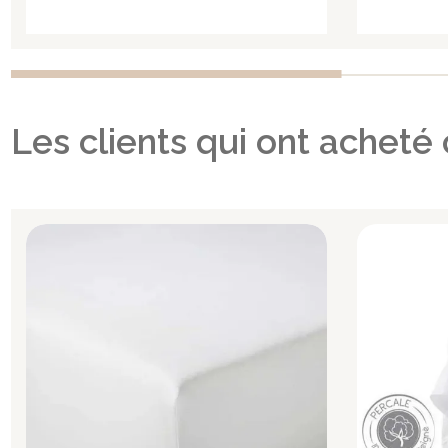
Les clients qui ont acheté