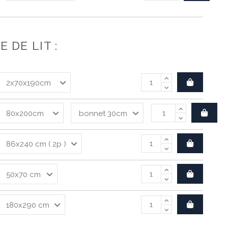
 DE LIT :