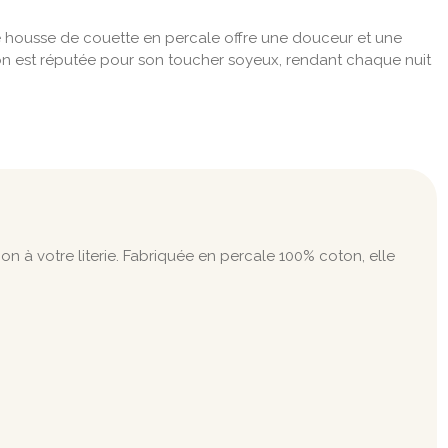
te housse de couette en percale offre une douceur et une
on est réputée pour son toucher soyeux, rendant chaque nuit
 à votre literie. Fabriquée en percale 100% coton, elle