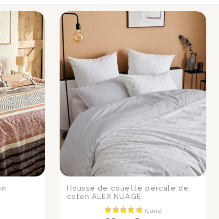
on
Housse de couette percale de
coton ALEX NUAGE