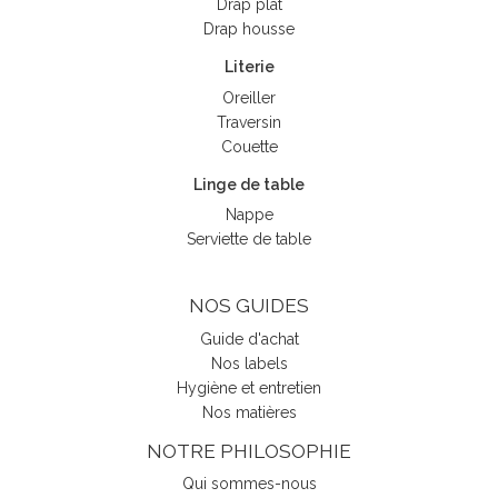
Drap plat
Drap housse
Literie
Oreiller
Traversin
Couette
Linge de table
Nappe
Serviette de table
NOS GUIDES
Guide d'achat
Nos labels
Hygiène et entretien
Nos matières
NOTRE PHILOSOPHIE
Qui sommes-nous