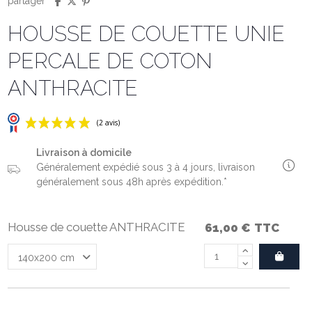
partager
HOUSSE DE COUETTE UNIE
PERCALE DE COTON
ANTHRACITE
Livraison à domicile
Généralement expédié sous 3 à 4 jours, livraison
généralement sous 48h après expédition.*
Housse de couette ANTHRACITE
61,00 €
TTC
(2 avis)