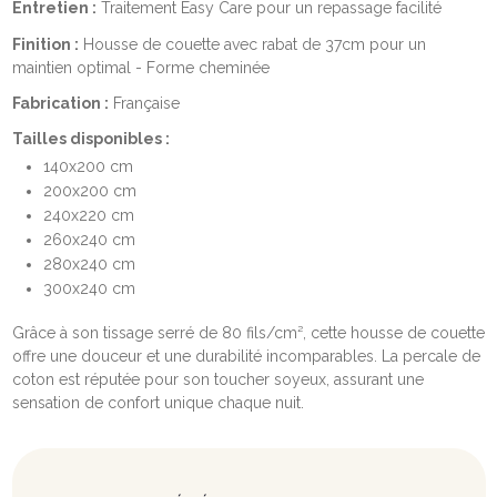
Entretien :
Traitement Easy Care pour un repassage facilité
Finition :
Housse de couette avec rabat de 37cm pour un
maintien optimal - Forme cheminée
Fabrication :
Française
Tailles disponibles :
140x200 cm
200x200 cm
240x220 cm
260x240 cm
280x240 cm
300x240 cm
Grâce à son tissage serré de 80 fils/cm², cette housse de couette
offre une douceur et une durabilité incomparables. La percale de
coton est réputée pour son toucher soyeux, assurant une
sensation de confort unique chaque nuit.