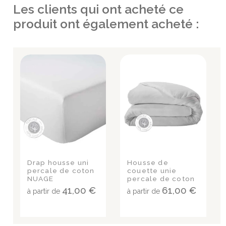
Les clients qui ont acheté ce
produit ont également acheté :
Drap housse uni
Housse de
percale de coton
couette unie
NUAGE
percale de coton
NUAGE
41,00 €
61,00 €
à partir de
à partir de