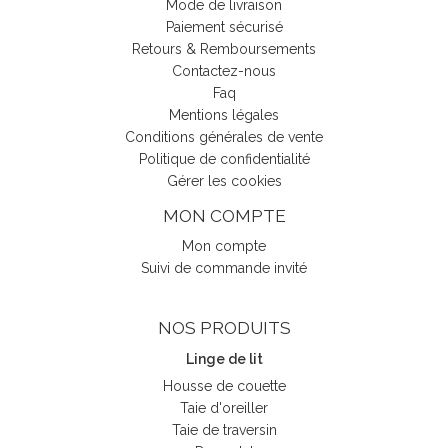
Mode de livraison
Paiement sécurisé
Retours & Remboursements
Contactez-nous
Faq
Mentions légales
Conditions générales de vente
Politique de confidentialité
Gérer les cookies
MON COMPTE
Mon compte
Suivi de commande invité
NOS PRODUITS
Linge de lit
Housse de couette
Taie d'oreiller
Taie de traversin