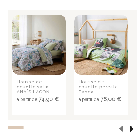
Housse de
Housse de
couette satin
couette percale
ANAÏS LAGON
Panda
74,90 €
78,00 €
à partir de
à partir de