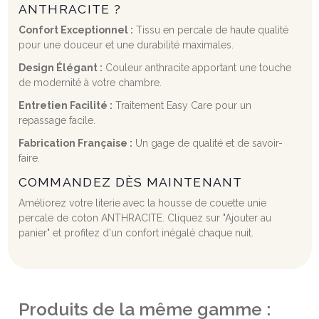
ANTHRACITE ?
Confort Exceptionnel :
Tissu en percale de haute qualité
pour une douceur et une durabilité maximales.
Design Élégant :
Couleur anthracite apportant une touche
de modernité à votre chambre.
Entretien Facilité :
Traitement Easy Care pour un
repassage facile.
Fabrication Française :
Un gage de qualité et de savoir-
faire.
COMMANDEZ DÈS MAINTENANT
Améliorez votre literie avec la housse de couette unie
percale de coton ANTHRACITE. Cliquez sur "Ajouter au
panier" et profitez d'un confort inégalé chaque nuit.
Produits de la même gamme :