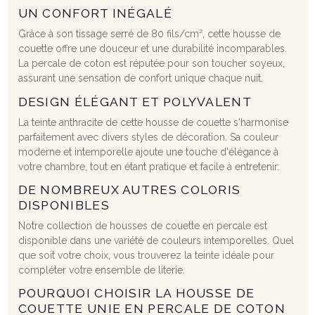
UN CONFORT INÉGALÉ
Grâce à son tissage serré de 80 fils/cm², cette housse de
couette offre une douceur et une durabilité incomparables.
La percale de coton est réputée pour son toucher soyeux,
assurant une sensation de confort unique chaque nuit.
DESIGN ÉLÉGANT ET POLYVALENT
La teinte anthracite de cette housse de couette s'harmonise
parfaitement avec divers styles de décoration. Sa couleur
moderne et intemporelle ajoute une touche d'élégance à
votre chambre, tout en étant pratique et facile à entretenir.
DE NOMBREUX AUTRES COLORIS
DISPONIBLES
Notre collection de housses de couette en percale est
disponible dans une variété de couleurs intemporelles. Quel
que soit votre choix, vous trouverez la teinte idéale pour
compléter votre ensemble de literie.
POURQUOI CHOISIR LA HOUSSE DE
COUETTE UNIE EN PERCALE DE COTON