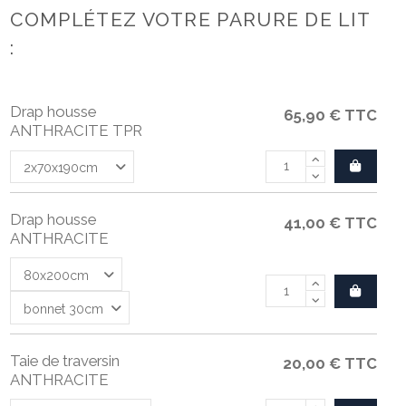
COMPLÉTEZ VOTRE PARURE DE LIT
:
Drap housse
65,90 €
TTC
ANTHRACITE TPR
Drap housse
41,00 €
TTC
ANTHRACITE
Taie de traversin
20,00 €
TTC
ANTHRACITE