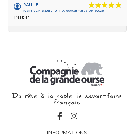
RAUL F.
Publié le 24/12/2025 à 10:11
(Date de commande : 08/12/2025)
Très bien
Du rêve à la table, le savoir‑faire
français
INFORMATIONS