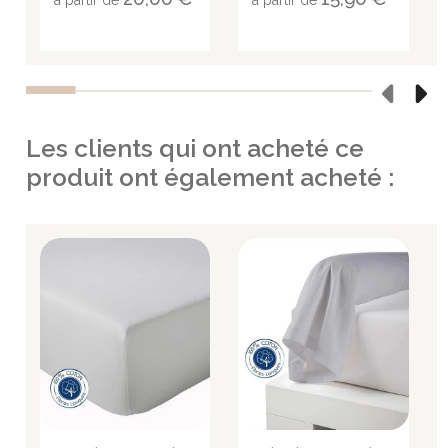
à partir de
à partir de
Les clients qui ont acheté ce
produit ont également acheté :