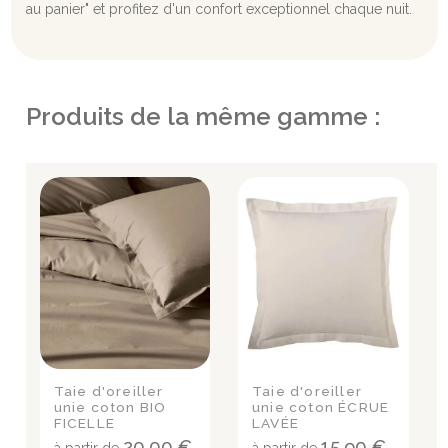
au panier" et profitez d'un confort exceptionnel chaque nuit.
Produits de la même gamme :
Taie d'oreiller
Taie d'oreiller
unie coton BIO
unie coton ÉCRUE
FICELLE
LAVÉE
20,00 €
15,90 €