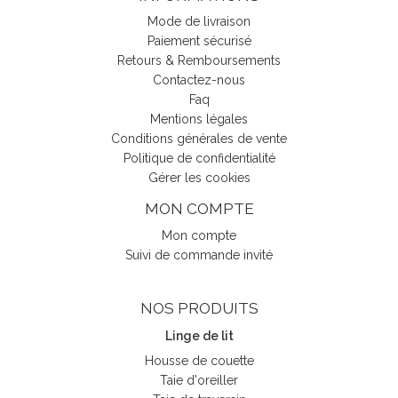
Mode de livraison
Paiement sécurisé
Retours & Remboursements
Contactez-nous
Faq
Mentions légales
Conditions générales de vente
Politique de confidentialité
Gérer les cookies
MON COMPTE
Mon compte
Suivi de commande invité
NOS PRODUITS
Linge de lit
Housse de couette
Taie d'oreiller