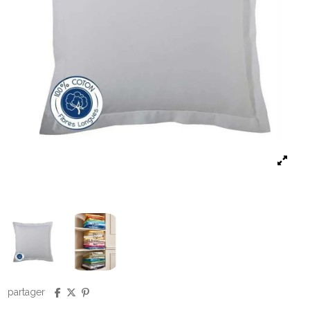
partager