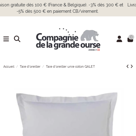
Livraison gratuite dès 100 € (France & Belgique). -3% dès 300 € et
-5% dès 500 € en paiement CB/virement.
0
Accueil
Taie d'oreiller
Taie d'oreiller unie coton GALET