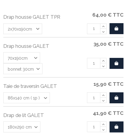
64,00 €
TTC
Drap housse GALET TPR
35,00 €
TTC
Drap housse GALET
15,90 €
TTC
Taie de traversin GALET
41,90 €
TTC
Drap de lit GALET