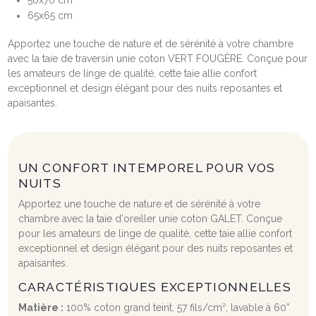
65x65 cm
Apportez une touche de nature et de sérénité à votre chambre
avec la taie de traversin unie coton VERT FOUGÈRE. Conçue pour
les amateurs de linge de qualité, cette taie allie confort
exceptionnel et design élégant pour des nuits reposantes et
apaisantes.
UN CONFORT INTEMPOREL POUR VOS
NUITS
Apportez une touche de nature et de sérénité à votre
chambre avec la taie d'oreiller unie coton GALET. Conçue
pour les amateurs de linge de qualité, cette taie allie confort
exceptionnel et design élégant pour des nuits reposantes et
apaisantes.
CARACTÉRISTIQUES EXCEPTIONNELLES
Matière :
100% coton grand teint, 57 fils/cm², lavable à 60°