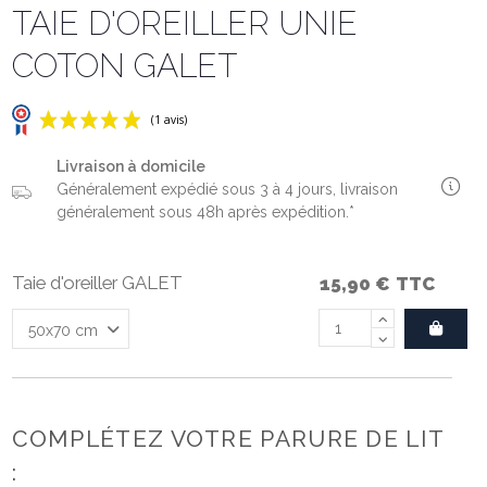
TAIE D'OREILLER UNIE
COTON GALET
Livraison à domicile
Généralement expédié sous 3 à 4 jours, livraison
généralement sous 48h après expédition.*
Taie d'oreiller GALET
15,90 €
TTC
(1 avis)
COMPLÉTEZ VOTRE PARURE DE LIT
: