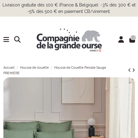
Livraison gratuite dès 100 € (France & Belgique). -3% dès 300 € et
-5% dès 500 € en paiement CB/virement.
0
Accueil
Housse de couette
Housse de Couette Percale Sauge
PREMIÈRE