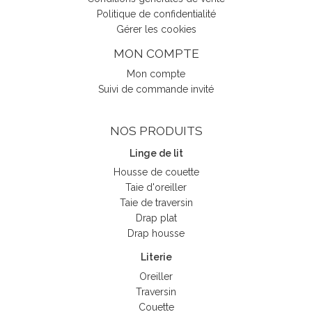
Politique de confidentialité
Gérer les cookies
MON COMPTE
Mon compte
Suivi de commande invité
NOS PRODUITS
Linge de lit
Housse de couette
Taie d'oreiller
Taie de traversin
Drap plat
Drap housse
Literie
Oreiller
Traversin
Couette