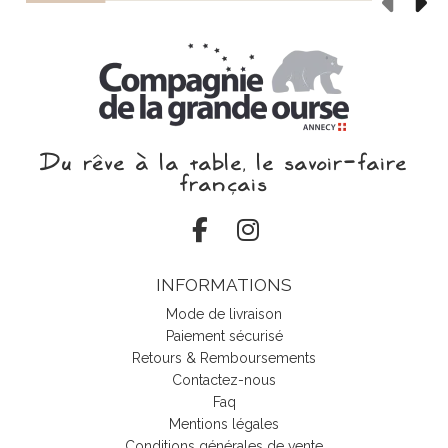
Du rêve à la table, le savoir‑faire
français
INFORMATIONS
Mode de livraison
Paiement sécurisé
Retours & Remboursements
Contactez-nous
Faq
Mentions légales
Conditions générales de vente