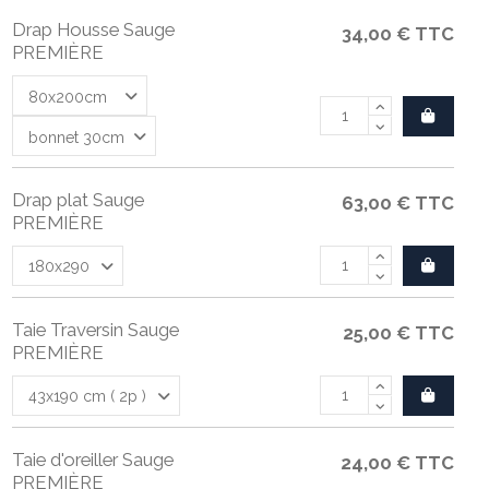
Drap Housse Sauge
34,00 €
TTC
PREMIÈRE
Drap plat Sauge
63,00 €
TTC
PREMIÈRE
Taie Traversin Sauge
25,00 €
TTC
PREMIÈRE
Taie d'oreiller Sauge
24,00 €
TTC
PREMIÈRE