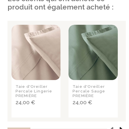
produit ont également acheté :
Taie d'Oreiller
Taie d'Oreiller
Percale Lingerie
Percale Sauge
PREMIÈRE
PREMIÈRE
24,00 €
24,00 €