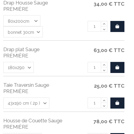
Drap Housse Sauge
34,00 €
TTC
PREMIÈRE
Drap plat Sauge
63,00 €
TTC
PREMIÈRE
Taie Traversin Sauge
25,00 €
TTC
PREMIÈRE
Housse de Couette Sauge
78,00 €
TTC
PREMIÈRE