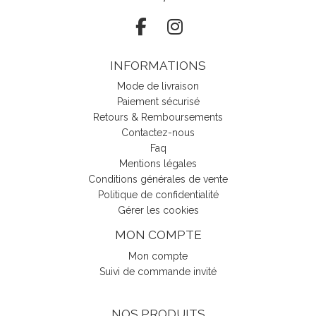
INFORMATIONS
Mode de livraison
Paiement sécurisé
Retours & Remboursements
Contactez-nous
Faq
Mentions légales
Conditions générales de vente
Politique de confidentialité
Gérer les cookies
MON COMPTE
Mon compte
Suivi de commande invité
NOS PRODUITS