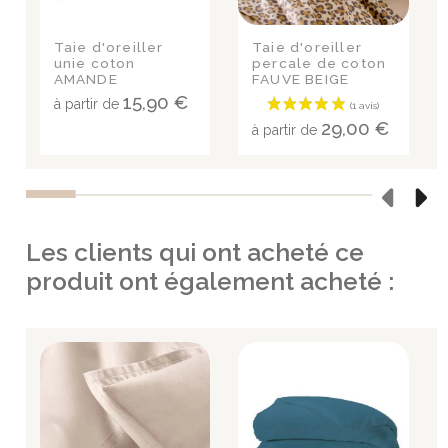
Taie d'oreiller
Taie d'oreiller
unie coton
percale de coton
AMANDE
FAUVE BEIGE
15,90 €
à partir de
29,00 €
à partir de
Les clients qui ont acheté ce
produit ont également acheté :