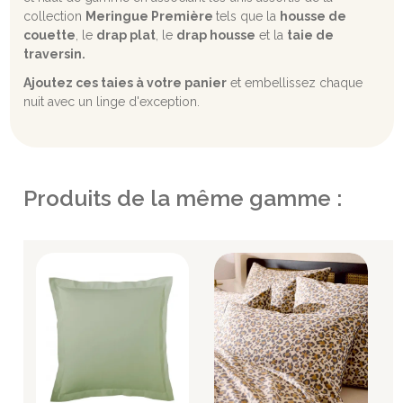
collection
Meringue Première
tels que la
housse de
couette
, le
drap plat
, le
drap housse
et la
taie de
traversin.
Ajoutez ces taies à votre panier
et embellissez chaque
nuit avec un linge d'exception.
Produits de la même gamme :