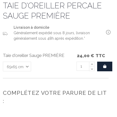
TAIE D'OREILLER PERCALE
SAUGE PREMIÈRE
Livraison à domicile
Généralement expédié sous 8 jours, livraison
généralement sous 48h après expédition.*
Taie d'oreiller Sauge PREMIÈRE
24,00 €
TTC
COMPLÉTEZ VOTRE PARURE DE LIT
: