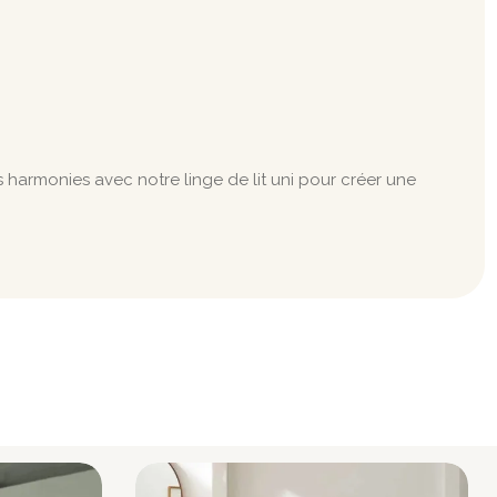
es harmonies avec notre linge de lit uni pour créer une