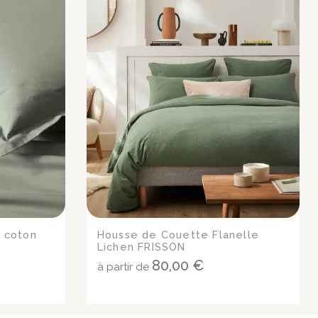
 coton
Housse de Couette Flanelle
Lichen FRISSON
80,00 €
à partir de