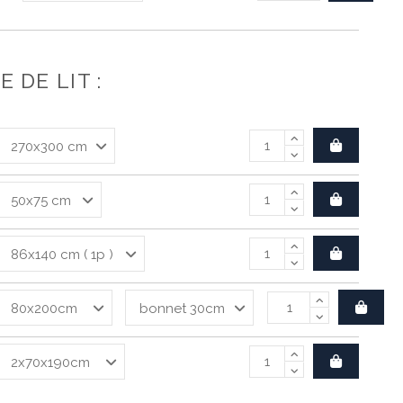
 DE LIT :