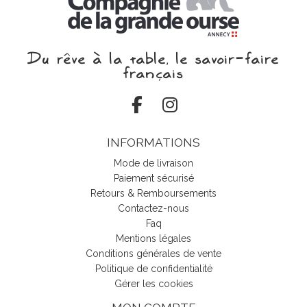
Du rêve à la table, le savoir‑faire
français
INFORMATIONS
Mode de livraison
Paiement sécurisé
Retours & Remboursements
Contactez-nous
Faq
Mentions légales
Conditions générales de vente
Politique de confidentialité
Gérer les cookies