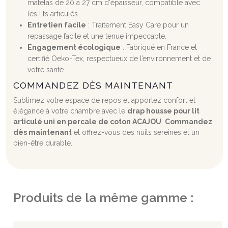
matelas de 20 à 27 cm d'épaisseur, compatible avec
les lits articulés.
Entretien facile
: Traitement Easy Care pour un
repassage facile et une tenue impeccable.
Engagement écologique
: Fabriqué en France et
certifié Oeko-Tex, respectueux de l’environnement et de
votre santé.
COMMANDEZ DÈS MAINTENANT
Sublimez votre espace de repos et apportez confort et
élégance à votre chambre avec le
drap housse pour lit
articulé uni en percale de coton ACAJOU
.
Commandez
dès maintenant
et offrez-vous des nuits sereines et un
bien-être durable.
Produits de la même gamme :