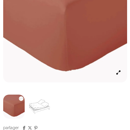
partager