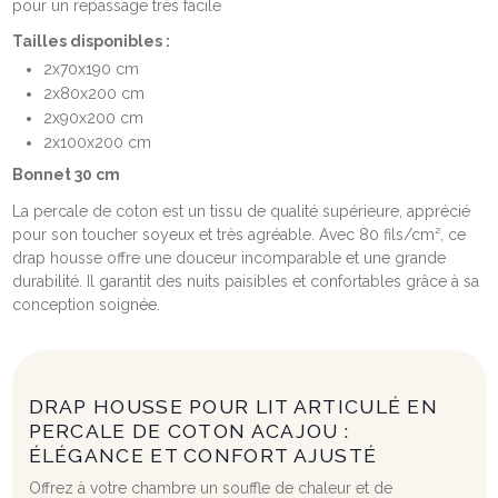
pour un repassage très facile
Tailles disponibles :
2x70x190 cm
2x80x200 cm
2x90x200 cm
2x100x200 cm
Bonnet 30 cm
La percale de coton est un tissu de qualité supérieure, apprécié
pour son toucher soyeux et très agréable. Avec 80 fils/cm², ce
drap housse offre une douceur incomparable et une grande
durabilité. Il garantit des nuits paisibles et confortables grâce à sa
conception soignée.
DRAP HOUSSE POUR LIT ARTICULÉ EN
PERCALE DE COTON ACAJOU :
ÉLÉGANCE ET CONFORT AJUSTÉ
Offrez à votre chambre un souffle de chaleur et de