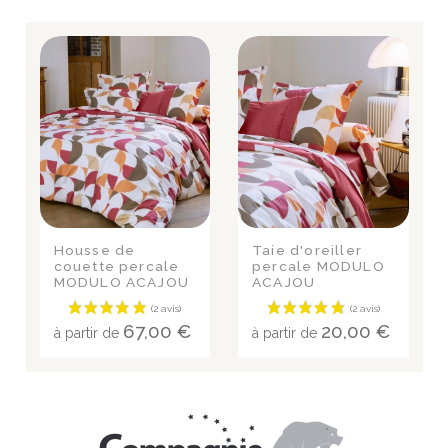
Housse de
Taie d'oreiller
couette percale
percale MODULO
MODULO ACAJOU
ACAJOU
67,00 €
20,00 €
à partir de
à partir de