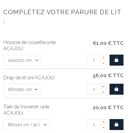
COMPLÉTEZ VOTRE PARURE DE LIT
:
Housse de couette unie
61,00 €
TTC
ACAJOU
56,00 €
TTC
Drap de lit uni ACAJOU
Taie de traversin unie
20,00 €
TTC
ACAJOU