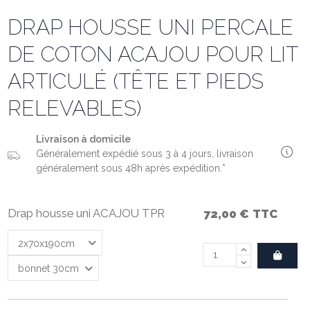
DRAP HOUSSE UNI PERCALE
DE COTON ACAJOU POUR LIT
ARTICULÉ (TÊTE ET PIEDS
RELEVABLES)
Livraison à domicile
Généralement expédié sous 3 à 4 jours, livraison
généralement sous 48h après expédition.*
Drap housse uni ACAJOU TPR
72,00 €
TTC