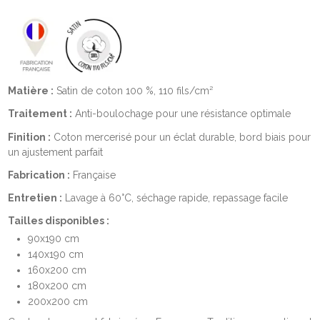
Matière :
Satin de coton 100 %, 110 fils/cm²
Traitement :
Anti-boulochage pour une résistance optimale
Finition :
Coton mercerisé pour un éclat durable, bord biais pour
un ajustement parfait
Fabrication :
Française
Entretien :
Lavage à 60°C, séchage rapide, repassage facile
Tailles disponibles :
90x190 cm
140x190 cm
160x200 cm
180x200 cm
200x200 cm