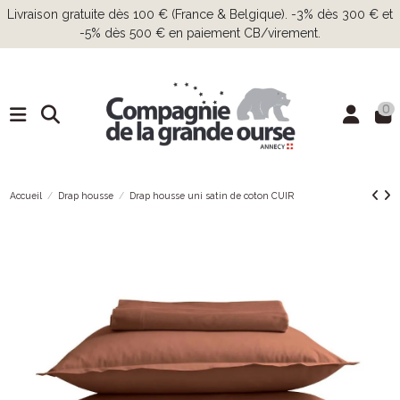
Livraison gratuite dès 100 € (France & Belgique). -3% dès 300 € et
-5% dès 500 € en paiement CB/virement.
0
Accueil
Drap housse
Drap housse uni satin de coton CUIR