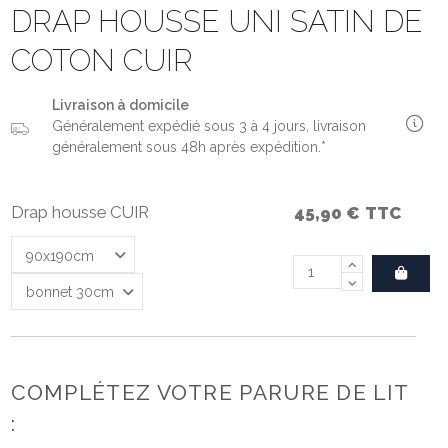
DRAP HOUSSE UNI SATIN DE
COTON CUIR
Livraison à domicile
Généralement expédié sous 3 à 4 jours, livraison
généralement sous 48h après expédition.*
Drap housse CUIR
45,90 €
TTC
COMPLÉTEZ VOTRE PARURE DE LIT
: