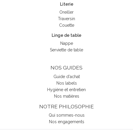
Literie
Oreiller
Traversin
Couette
Linge de table
Nappe
Serviette de table
NOS GUIDES
Guide d'achat
Nos labels
Hygiène et entretien
Nos matières
NOTRE PHILOSOPHIE
Qui sommes-nous
Nos engagements