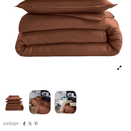
partager