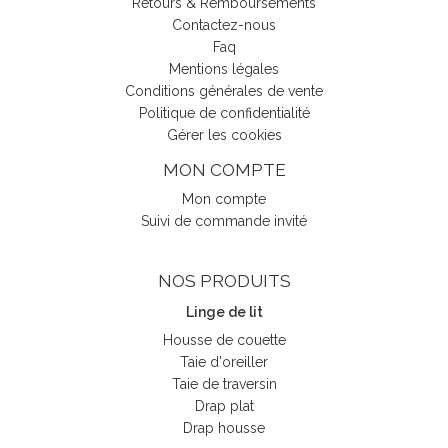
Retours & Remboursements
Contactez-nous
Faq
Mentions légales
Conditions générales de vente
Politique de confidentialité
Gérer les cookies
MON COMPTE
Mon compte
Suivi de commande invité
NOS PRODUITS
Linge de lit
Housse de couette
Taie d'oreiller
Taie de traversin
Drap plat
Drap housse