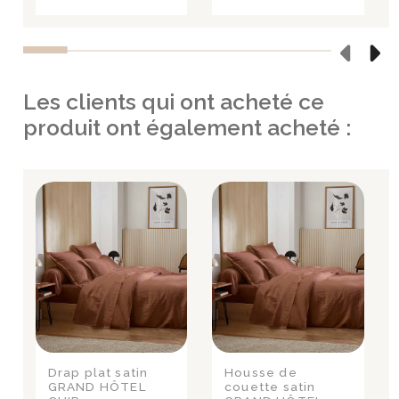
Les clients qui ont acheté ce
produit ont également acheté :
Drap plat satin
Housse de
GRAND HÔTEL
couette satin