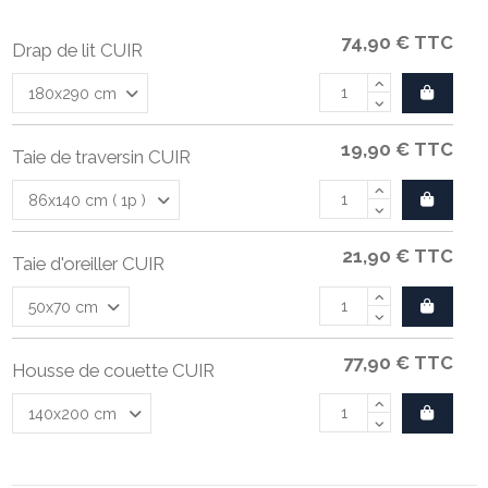
74,90 €
TTC
Drap de lit CUIR
19,90 €
TTC
Taie de traversin CUIR
21,90 €
TTC
Taie d'oreiller CUIR
77,90 €
TTC
Housse de couette CUIR