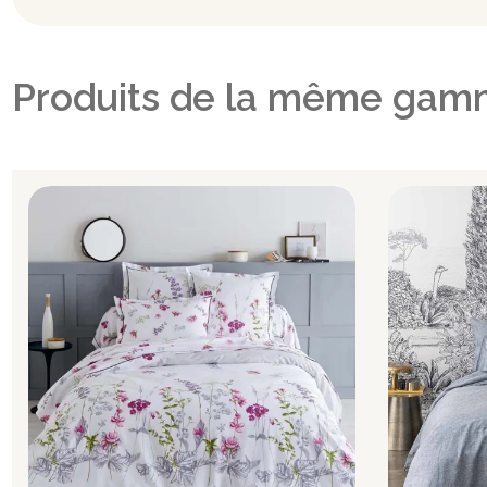
Produits de la même gam