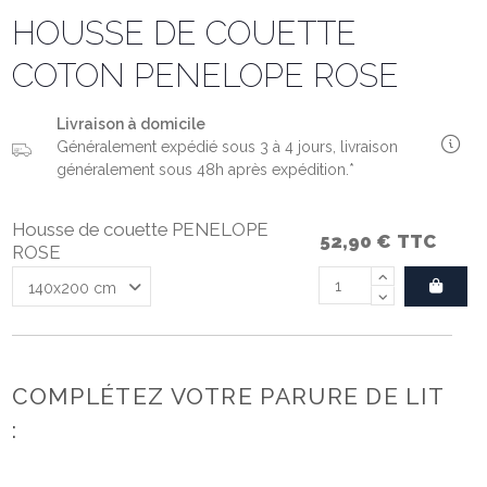
HOUSSE DE COUETTE
COTON PENELOPE ROSE
Livraison à domicile
Généralement expédié sous 3 à 4 jours, livraison
généralement sous 48h après expédition.*
Housse de couette PENELOPE
52,90 €
TTC
ROSE
COMPLÉTEZ VOTRE PARURE DE LIT
: