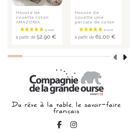
Housse de
Housse de
couette coton
couette unie
AMAZONIA
percale de coton
AMBRE
52,90 €
61,00 €
à partir de
à partir de
Du rêve à la table, le savoir‑faire
français