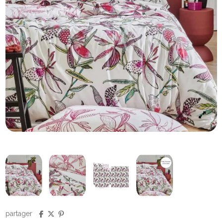
partager