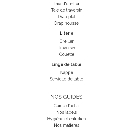
Taie d'oreiller
Taie de traversin
Drap plat
Drap housse
Literie
Oreiller
Traversin
Couette
Linge de table
Nappe
Serviette de table
NOS GUIDES
Guide d'achat
Nos labels
Hygiène et entretien
Nos matières