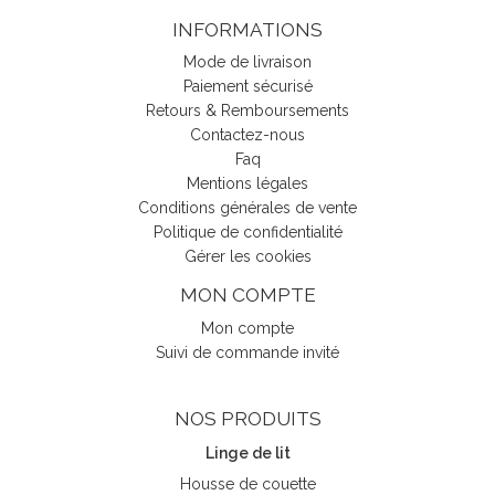
INFORMATIONS
Mode de livraison
Paiement sécurisé
Retours & Remboursements
Contactez-nous
Faq
Mentions légales
Conditions générales de vente
Politique de confidentialité
Gérer les cookies
MON COMPTE
Mon compte
Suivi de commande invité
NOS PRODUITS
Linge de lit
Housse de couette