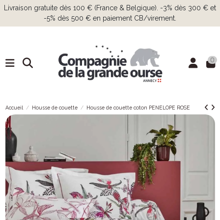
Livraison gratuite dès 100 € (France & Belgique). -3% dès 300 € et
-5% dès 500 € en paiement CB/virement.
0
Accueil
Housse de couette
Housse de couette coton PENELOPE ROSE