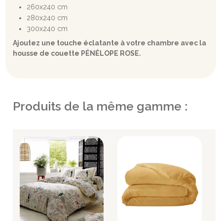
260x240 cm
280x240 cm
300x240 cm
Ajoutez une touche éclatante à votre chambre avec la
housse de couette PÉNÉLOPE ROSE.
Produits de la même gamme :