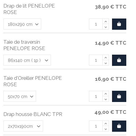
Drap de lit PENELOPE
38,90 €
TTC
ROSE
Taie de traversin
14,90 €
TTC
PENELOPE ROSE
Taie d'Oreiller PENELOPE
16,90 €
TTC
ROSE
49,00 €
TTC
Drap housse BLANC TPR