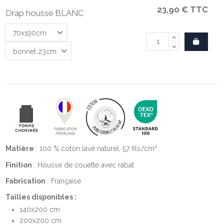
23,90 €
TTC
Drap housse BLANC
Matière
: 100 % coton lavé naturel, 57 fils/cm²
Finition
: Housse de couette avec rabat
Fabrication
: Française
Tailles disponibles :
140x200 cm
200x200 cm