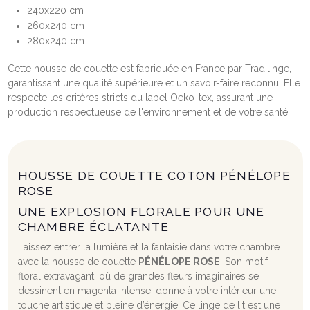
240x220 cm
260x240 cm
280x240 cm
Cette housse de couette est fabriquée en France par Tradilinge,
garantissant une qualité supérieure et un savoir-faire reconnu. Elle
respecte les critères stricts du label Oeko-tex, assurant une
production respectueuse de l'environnement et de votre santé.
HOUSSE DE COUETTE COTON PÉNÉLOPE
ROSE
UNE EXPLOSION FLORALE POUR UNE
CHAMBRE ÉCLATANTE
Laissez entrer la lumière et la fantaisie dans votre chambre
avec la housse de couette
PÉNÉLOPE ROSE
. Son motif
floral extravagant, où de grandes fleurs imaginaires se
dessinent en magenta intense, donne à votre intérieur une
touche artistique et pleine d’énergie. Ce linge de lit est une