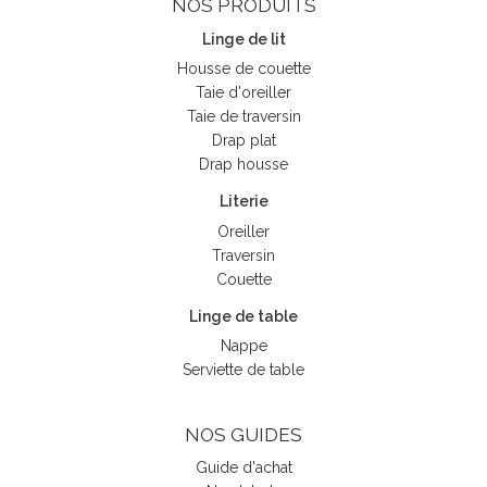
NOS PRODUITS
Linge de lit
Housse de couette
Taie d'oreiller
Taie de traversin
Drap plat
Drap housse
Literie
Oreiller
Traversin
Couette
Linge de table
Nappe
Serviette de table
NOS GUIDES
Guide d'achat