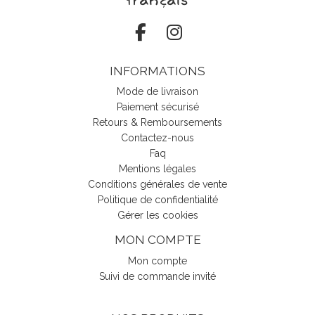
INFORMATIONS
Mode de livraison
Paiement sécurisé
Retours & Remboursements
Contactez-nous
Faq
Mentions légales
Conditions générales de vente
Politique de confidentialité
Gérer les cookies
MON COMPTE
Mon compte
Suivi de commande invité