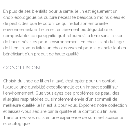
En plus de ses bienfaits pour la santé, le lin est également un
choix écologique. Sa culture nécessite beaucoup moins d'eau et
de pesticides que le coton, ce qui réduit son empreinte
environnementale. Le lin est entièrement biodégradable et
compostable, ce qui signifie qu'il retourne à la terre sans laisser
de traces néfastes pour l'environnement. En choisissant du linge
de lit en lin, vous faites un choix conscient pour la planète tout en
bénéficiant d'un produit de haute qualité.
CONCLUSION
Choisir du linge de lit en lin lavé, c’est opter pour un confort
luxueux, une durabilité exceptionnelle et un impact positif sur
l'environnement. Que vous ayez des problèmes de peau, des
allergies respiratoires ou simplement envie d'un sommeil de
meilleure qualité, le lin est là pour vous. Explorez notre collection
et laissez-vous séduire par la qualité et le confort du lin lavé.
Transformez vos nuits en une expérience de sommeil apaisante
et écologique.