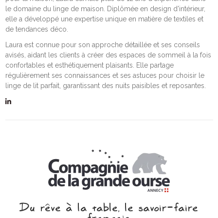
le domaine du linge de maison. Diplômée en design d'intérieur,
elle a développé une expertise unique en matière de textiles et
de tendances déco.
Laura est connue pour son approche détaillée et ses conseils
avisés, aidant les clients à créer des espaces de sommeil à la fois
confortables et esthétiquement plaisants. Elle partage
régulièrement ses connaissances et ses astuces pour choisir le
linge de lit parfait, garantissant des nuits paisibles et reposantes.
Du rêve à la table, le savoir‑faire
français