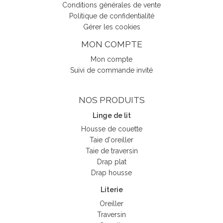
Conditions générales de vente
Politique de confidentialité
Gérer les cookies
MON COMPTE
Mon compte
Suivi de commande invité
NOS PRODUITS
Linge de lit
Housse de couette
Taie d'oreiller
Taie de traversin
Drap plat
Drap housse
Literie
Oreiller
Traversin