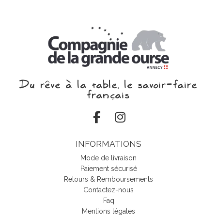
Du rêve à la table, le savoir‑faire
français
INFORMATIONS
Mode de livraison
Paiement sécurisé
Retours & Remboursements
Contactez-nous
Faq
Mentions légales