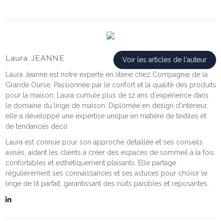
Laura JEANNE
Voir les articles de l'auteur
Laura Jeanne est notre experte en literie chez Compagnie de la
Grande Ourse. Passionnée par le confort et la qualité des produits
pour la maison, Laura cumule plus de 12 ans d'expérience dans
le domaine du linge de maison. Diplômée en design d'intérieur,
elle a développé une expertise unique en matière de textiles et
de tendances déco.
Laura est connue pour son approche détaillée et ses conseils
avisés, aidant les clients à créer des espaces de sommeil à la fois
confortables et esthétiquement plaisants. Elle partage
régulièrement ses connaissances et ses astuces pour choisir le
linge de lit parfait, garantissant des nuits paisibles et reposantes.