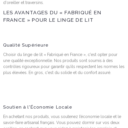
d'oreiller et traversins.
LES AVANTAGES DU « FABRIQUÉ EN
FRANCE » POUR LE LINGE DE LIT
Qualité Supérieure
Choisir du linge de lit « Fabriqué en France », c'est opter pour
une qualité exceptionnelle. Nos produits sont soumis à des
contrôles rigoureux pour garantir qu’ils respectent les normes les
plus élevées. En gros, c'est du solide et du confort assuré.
Soutien à l'Économie Locale
En achetant nos produits, vous soutenez l’économie locale et le
savoir-faire artisanal français. Vous pouvez dormir sur vos deux