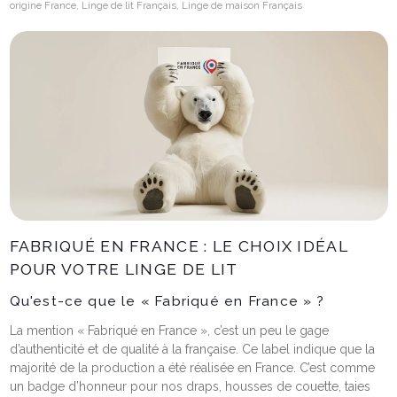
origine France, Linge de lit Français, Linge de maison Français
FABRIQUÉ EN FRANCE : LE CHOIX IDÉAL
POUR VOTRE LINGE DE LIT
Qu'est-ce que le « Fabriqué en France » ?
La mention « Fabriqué en France », c’est un peu le gage
d’authenticité et de qualité à la française. Ce label indique que la
majorité de la production a été réalisée en France. C’est comme
un badge d’honneur pour nos draps, housses de couette, taies