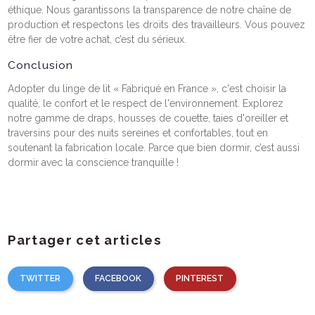
éthique. Nous garantissons la transparence de notre chaîne de
production et respectons les droits des travailleurs. Vous pouvez
être fier de votre achat, c’est du sérieux.
Conclusion
Adopter du linge de lit « Fabriqué en France », c'est choisir la
qualité, le confort et le respect de l'environnement. Explorez
notre gamme de draps, housses de couette, taies d'oreiller et
traversins pour des nuits sereines et confortables, tout en
soutenant la fabrication locale. Parce que bien dormir, c’est aussi
dormir avec la conscience tranquille !
Partager cet articles
TWITTER
FACEBOOK
PINTEREST