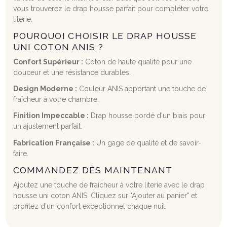
vous trouverez le drap housse parfait pour compléter votre
literie.
POURQUOI CHOISIR LE DRAP HOUSSE
UNI COTON ANIS ?
Confort Supérieur :
Coton de haute qualité pour une
douceur et une résistance durables.
Design Moderne :
Couleur ANIS apportant une touche de
fraîcheur à votre chambre.
Finition Impeccable :
Drap housse bordé d'un biais pour
un ajustement parfait.
Fabrication Française :
Un gage de qualité et de savoir-
faire.
COMMANDEZ DÈS MAINTENANT
Ajoutez une touche de fraîcheur à votre literie avec le drap
housse uni coton ANIS. Cliquez sur "Ajouter au panier" et
profitez d'un confort exceptionnel chaque nuit.