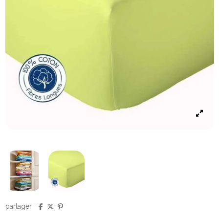
partager