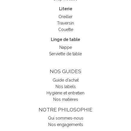
Literie
Oreiller
Traversin
Couette
Linge de table
Nappe
Serviette de table
NOS GUIDES
Guide d'achat
Nos labels
Hygiène et entretien
Nos matières
NOTRE PHILOSOPHIE
Qui sommes-nous
Nos engagements