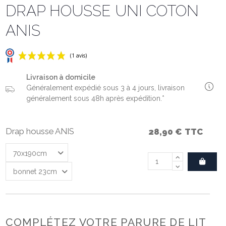
DRAP HOUSSE UNI COTON
ANIS
Livraison à domicile
Généralement expédié sous 3 à 4 jours, livraison
généralement sous 48h après expédition.*
Drap housse ANIS
28,90 €
TTC
(1 avis)
COMPLÉTEZ VOTRE PARURE DE LIT