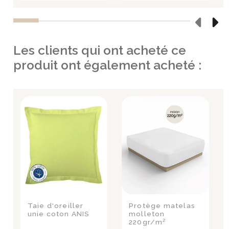
Les clients qui ont acheté ce
produit ont également acheté :
Taie d'oreiller
Protège matelas
unie coton ANIS
molleton
220gr/m²