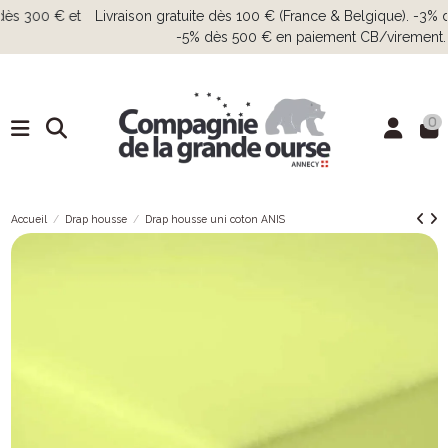
Livraison gratuite dès 100 € (France & Belgique). -3% dès 300 € et
-5% dès 500 € en paiement CB/virement.
0
Accueil
Drap housse
Drap housse uni coton ANIS