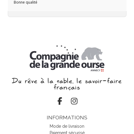
Bonne qualité
Du rêve à la table, le savoir‑faire
français
INFORMATIONS
Mode de livraison
Paiement sécurisé