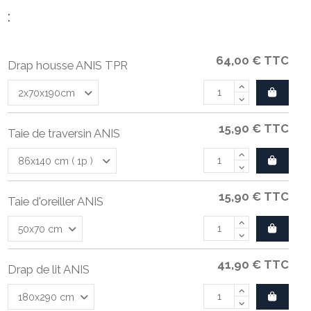
:
64,00 €
TTC
Drap housse ANIS TPR
15,90 €
TTC
Taie de traversin ANIS
15,90 €
TTC
Taie d'oreiller ANIS
41,90 €
TTC
Drap de lit ANIS