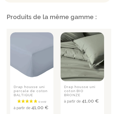
Produits de la même gamme :
Drap housse uni
Drap housse uni
percale de coton
coton BIO
BALTIQUE
BRONZE
41,00 €
à partir de
41,00 €
à partir de