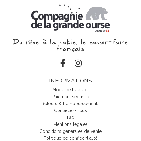
Du rêve à la table, le savoir‑faire
français
INFORMATIONS
Mode de livraison
Paiement sécurisé
Retours & Remboursements
Contactez-nous
Faq
Mentions légales
Conditions générales de vente
Politique de confidentialité