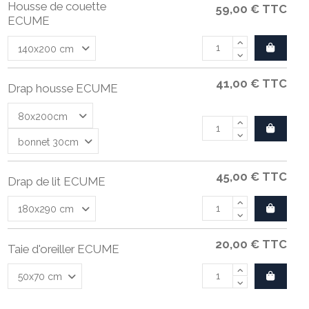
Housse de couette
59,00 €
TTC
ECUME
41,00 €
TTC
Drap housse ECUME
45,00 €
TTC
Drap de lit ECUME
20,00 €
TTC
Taie d'oreiller ECUME