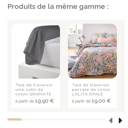
Produits de la même gamme :
Taie de traversin
Taie de traversin
unie satin de
percale de coton
coton GRAPHITE
LOLITA OPALE
19,90 €
19,00 €
à partir de
à partir de