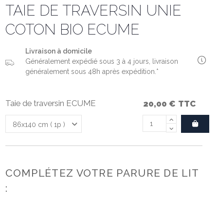
TAIE DE TRAVERSIN UNIE
COTON BIO ECUME
Livraison à domicile
Généralement expédié sous 3 à 4 jours, livraison
généralement sous 48h après expédition.*
Taie de traversin ECUME
20,00 €
TTC
COMPLÉTEZ VOTRE PARURE DE LIT
: