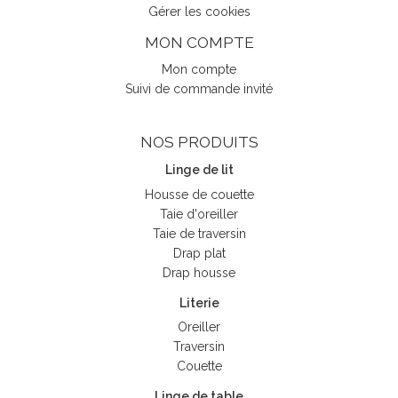
Gérer les cookies
MON COMPTE
Mon compte
Suivi de commande invité
NOS PRODUITS
Linge de lit
Housse de couette
Taie d'oreiller
Taie de traversin
Drap plat
Drap housse
Literie
Oreiller
Traversin
Couette
Linge de table