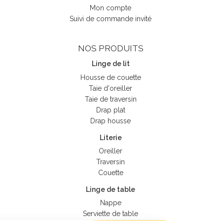
Mon compte
Suivi de commande invité
NOS PRODUITS
Linge de lit
Housse de couette
Taie d'oreiller
Taie de traversin
Drap plat
Drap housse
Literie
Oreiller
Traversin
Couette
Linge de table
Nappe
Serviette de table