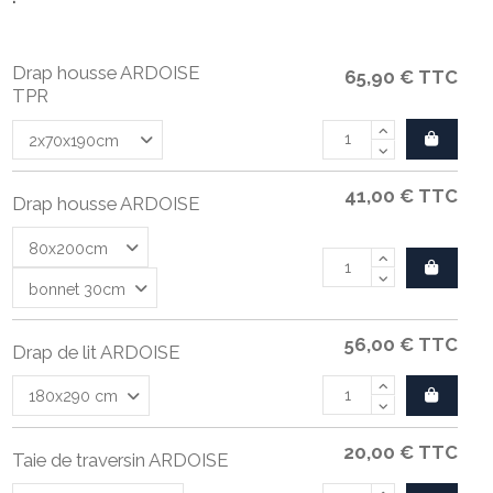
Drap housse ARDOISE
65,90 €
TTC
TPR
41,00 €
TTC
Drap housse ARDOISE
56,00 €
TTC
Drap de lit ARDOISE
20,00 €
TTC
Taie de traversin ARDOISE