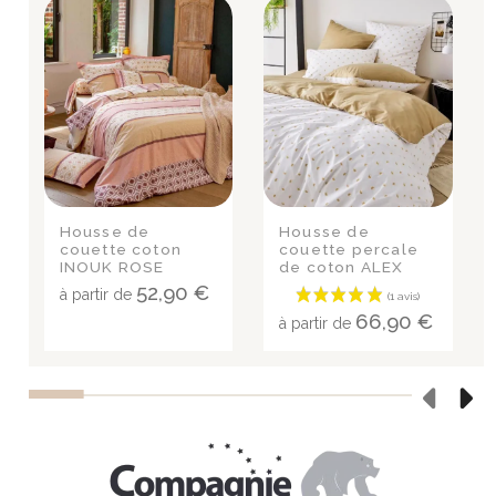
Housse de
Housse de
couette coton
couette percale
INOUK ROSE
de coton ALEX
MOKA
52,90 €
à partir de
66,90 €
à partir de