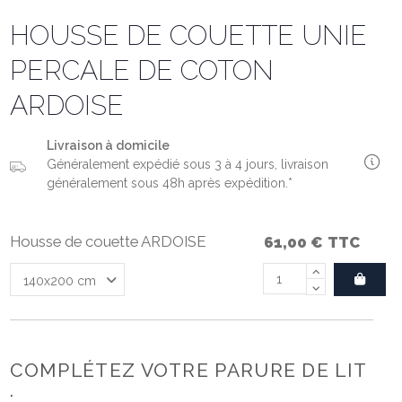
HOUSSE DE COUETTE UNIE
PERCALE DE COTON
ARDOISE
Livraison à domicile
Généralement expédié sous 3 à 4 jours, livraison
généralement sous 48h après expédition.*
Housse de couette ARDOISE
61,00 €
TTC
COMPLÉTEZ VOTRE PARURE DE LIT
: