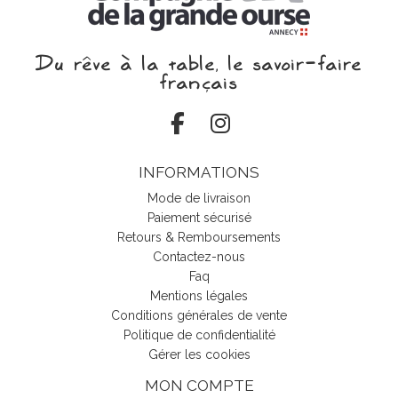
Du rêve à la table, le savoir‑faire
français
INFORMATIONS
Mode de livraison
Paiement sécurisé
Retours & Remboursements
Contactez-nous
Faq
Mentions légales
Conditions générales de vente
Politique de confidentialité
Gérer les cookies
MON COMPTE