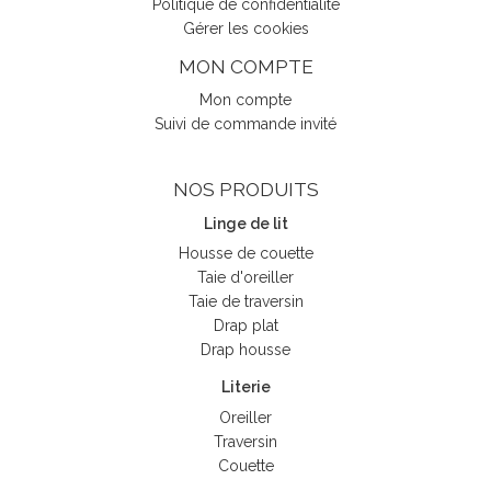
Politique de confidentialité
Gérer les cookies
MON COMPTE
Mon compte
Suivi de commande invité
NOS PRODUITS
Linge de lit
Housse de couette
Taie d'oreiller
Taie de traversin
Drap plat
Drap housse
Literie
Oreiller
Traversin
Couette