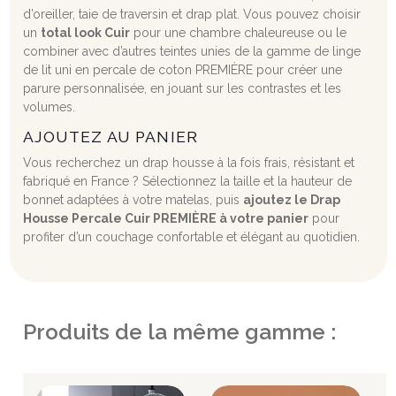
d’oreiller, taie de traversin et drap plat. Vous pouvez choisir
un
total look Cuir
pour une chambre chaleureuse ou le
combiner avec d’autres teintes unies de la gamme de linge
de lit uni en percale de coton PREMIÈRE pour créer une
parure personnalisée, en jouant sur les contrastes et les
volumes.
AJOUTEZ AU PANIER
Vous recherchez un drap housse à la fois frais, résistant et
fabriqué en France ? Sélectionnez la taille et la hauteur de
bonnet adaptées à votre matelas, puis
ajoutez le Drap
Housse Percale Cuir PREMIÈRE à votre panier
pour
profiter d’un couchage confortable et élégant au quotidien.
Produits de la même gamme :