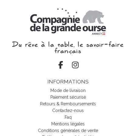
Du rêve à la table, le savoir‑faire
français
INFORMATIONS
Mode de livraison
Paiement sécurisé
Retours & Remboursements
Contactez-nous
Faq
Mentions légales
Conditions générales de vente