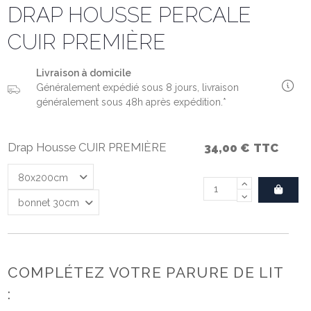
DRAP HOUSSE PERCALE
CUIR PREMIÈRE
Livraison à domicile
Généralement expédié sous 8 jours, livraison
généralement sous 48h après expédition.*
Drap Housse CUIR PREMIÈRE
34,00 €
TTC
COMPLÉTEZ VOTRE PARURE DE LIT
: