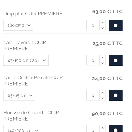
63,00 €
TTC
Drap plat CUIR PREMIÈRE
Taie Traversin CUIR
25,00 €
TTC
PREMIÈRE
Taie d'Oreiller Percale CUIR
24,00 €
TTC
PREMIÈRE
Housse de Couette CUIR
90,00 €
TTC
PREMIÈRE