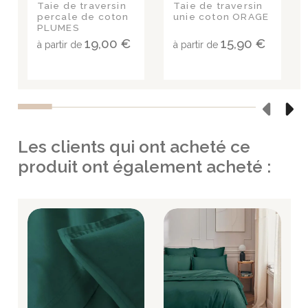
Taie de traversin
Taie de traversin
percale de coton
unie coton ORAGE
PLUMES
19,00 €
15,90 €
à partir de
à partir de
Les clients qui ont acheté ce
produit ont également acheté :