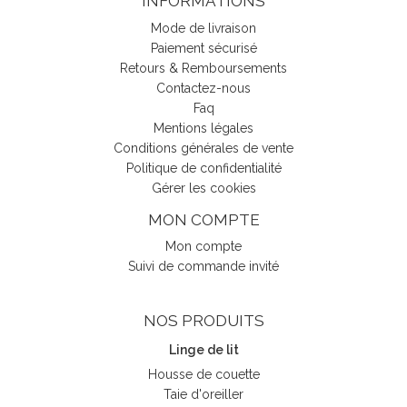
INFORMATIONS
Mode de livraison
Paiement sécurisé
Retours & Remboursements
Contactez-nous
Faq
Mentions légales
Conditions générales de vente
Politique de confidentialité
Gérer les cookies
MON COMPTE
Mon compte
Suivi de commande invité
NOS PRODUITS
Linge de lit
Housse de couette
Taie d'oreiller