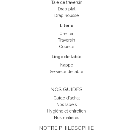
Taie de traversin
Drap plat
Drap housse
Literie
Oreiller
Traversin
Couette
Linge de table
Nappe
Serviette de table
NOS GUIDES
Guide d'achat
Nos labels
Hygiène et entretien
Nos matières
NOTRE PHILOSOPHIE