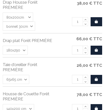
Drap Housse Forêt
38,00 €
TTC
PREMIÈRE
66,00 €
TTC
Drap plat Forêt PREMIÈRE
Taie d'oreiller Forêt
26,00 €
TTC
PREMIÈRE
Housse de Couette Forêt
78,00 €
TTC
PREMIÈRE