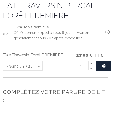
TAIE TRAVERSIN PERCALE
FORÊT PREMIÈRE
Livraison à domicile
Généralement expédié sous 8 jours, livraison
généralement sous 48h après expédition.*
Taie Traversin Forêt PREMIÈRE
27,00 €
TTC
COMPLÉTEZ VOTRE PARURE DE LIT
: