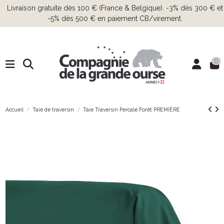
Livraison gratuite dès 100 € (France & Belgique). -3% dès 300 € et
-5% dès 500 € en paiement CB/virement.
0
Accueil
Taie de traversin
Taie Traversin Percale Forêt PREMIÈRE