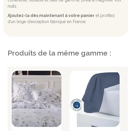
nuits.
Ajoutez-la dès maintenant à votre panier
et profitez
d’un linge d’exception fabriqué en France.
Produits de la même gamme :