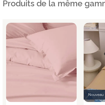
Produits de la même gam
Nouveau