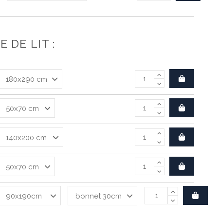
 DE LIT :