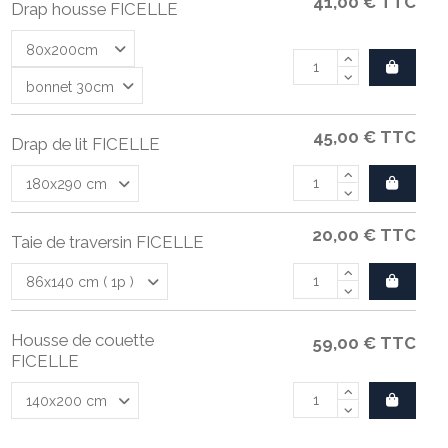
41,00 €
TTC
Drap housse FICELLE
45,00 €
TTC
Drap de lit FICELLE
20,00 €
TTC
Taie de traversin FICELLE
Housse de couette
59,00 €
TTC
FICELLE