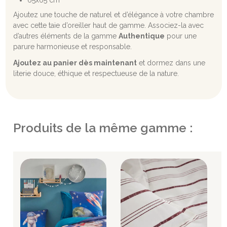
Ajoutez une touche de naturel et d’élégance à votre chambre
avec cette taie d’oreiller haut de gamme. Associez-la avec
d’autres éléments de la gamme
Authentique
pour une
parure harmonieuse et responsable.
Ajoutez au panier dès maintenant
et dormez dans une
literie douce, éthique et respectueuse de la nature.
Produits de la même gamme :