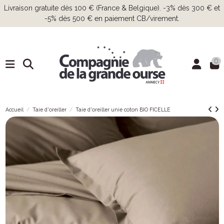
Livraison gratuite dès 100 € (France & Belgique). -3% dès 300 € et
-5% dès 500 € en paiement CB/virement.
0
Accueil
Taie d'oreiller
Taie d'oreiller unie coton BIO FICELLE