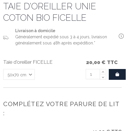
TAIE D'OREILLER UNIE
COTON BIO FICELLE
Livraison à domicile
Généralement expédié sous 3 à 4 jours, livraison
généralement sous 48h après expédition.*
Taie d'oreiller FICELLE
20,00 €
TTC
COMPLÉTEZ VOTRE PARURE DE LIT
: