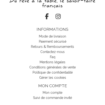
Du rêve à la table, le savoir‑faire
français
INFORMATIONS
Mode de livraison
Paiement sécurisé
Retours & Remboursements
Contactez-nous
Faq
Mentions légales
Conditions générales de vente
Politique de confidentialité
Gérer les cookies
MON COMPTE
Mon compte
Suivi de commande invité