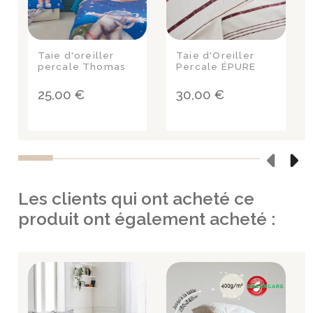
Taie d'oreiller
Taie d'Oreiller
percale Thomas
Percale ÉPURE
25,00 €
30,00 €
Les clients qui ont acheté ce
produit ont également acheté :