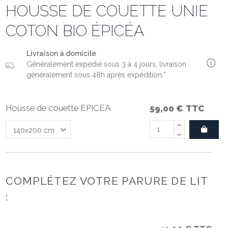
HOUSSE DE COUETTE UNIE
COTON BIO ÉPICÉA
Livraison à domicile
Généralement expédié sous 3 à 4 jours, livraison
généralement sous 48h après expédition.*
Housse de couette EPICEA
59,00 €
TTC
COMPLÉTEZ VOTRE PARURE DE LIT
: