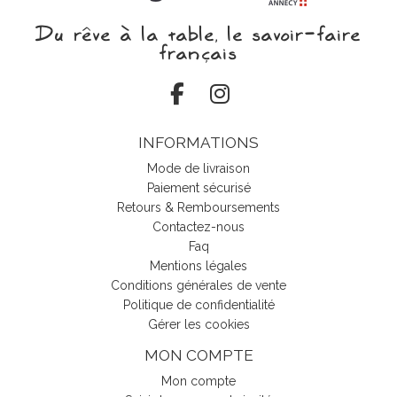
Du rêve à la table, le savoir‑faire
français
INFORMATIONS
Mode de livraison
Paiement sécurisé
Retours & Remboursements
Contactez-nous
Faq
Mentions légales
Conditions générales de vente
Politique de confidentialité
Gérer les cookies
MON COMPTE
Mon compte