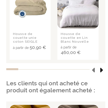
Housse de
Housse de
couette unie
couette en Lin
coton SEIGLE
Blanc Nouvelle
Vague
50,90 €
à partir de
à partir de
460,00 €
Les clients qui ont acheté ce
produit ont également acheté :