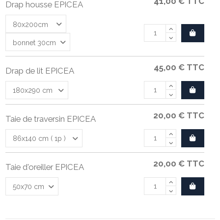
41,00 €
TTC
Drap housse EPICEA
45,00 €
TTC
Drap de lit EPICEA
20,00 €
TTC
Taie de traversin EPICEA
20,00 €
TTC
Taie d'oreiller EPICEA