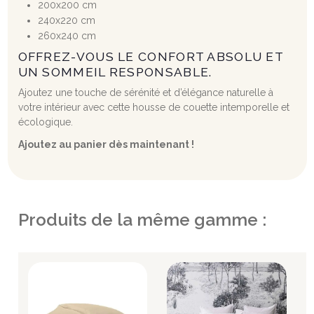
200x200 cm
240x220 cm
260x240 cm
OFFREZ-VOUS LE CONFORT ABSOLU ET
UN SOMMEIL RESPONSABLE.
Ajoutez une touche de sérénité et d’élégance naturelle à
votre intérieur avec cette housse de couette intemporelle et
écologique.
Ajoutez au panier dès maintenant !
Produits de la même gamme :