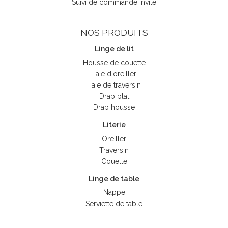
Suivi de commande invité
NOS PRODUITS
Linge de lit
Housse de couette
Taie d'oreiller
Taie de traversin
Drap plat
Drap housse
Literie
Oreiller
Traversin
Couette
Linge de table
Nappe
Serviette de table