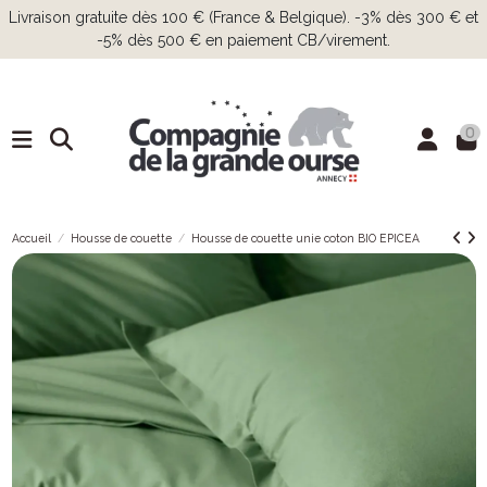
Livraison gratuite dès 100 € (France & Belgique). -3% dès 300 € et
-5% dès 500 € en paiement CB/virement.
0
Accueil
Housse de couette
Housse de couette unie coton BIO EPICEA