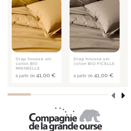
Drap housse uni
Drap housse uni
coton BIO
coton BIO FICELLE
MIRABELLE
41,00 €
41,00 €
à partir de
à partir de