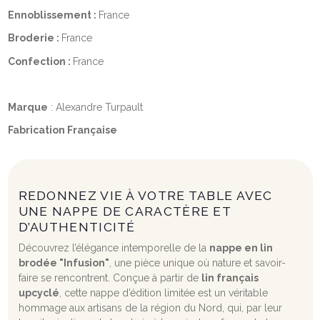
Ennoblissement :
France
Broderie :
France
Confection :
France
Marque
: Alexandre Turpault
Fabrication Française
REDONNEZ VIE À VOTRE TABLE AVEC
UNE NAPPE DE CARACTÈRE ET
D’AUTHENTICITÉ
Découvrez l’élégance intemporelle de la
nappe en lin
brodée "Infusion"
, une pièce unique où nature et savoir-
faire se rencontrent. Conçue à partir de
lin français
upcyclé
, cette nappe d’édition limitée est un véritable
hommage aux artisans de la région du Nord, qui, par leur