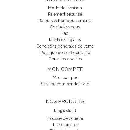
Mode de livraison
Paiement sécurisé
Retours & Remboursements
Contactez-nous
Faq
Mentions légales
Conditions générales de vente
Politique de confidentialité
Gérer les cookies
MON COMPTE
Mon compte
Suivi de commande invité
NOS PRODUITS
Linge de lit
Housse de couette
Taie d'oreiller