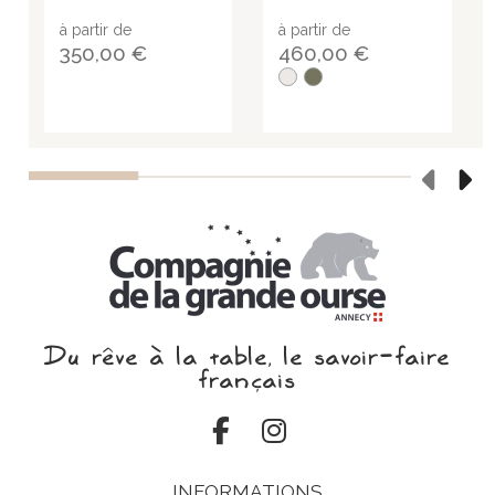
à partir de
à partir de
350,00 €
460,00 €
Du rêve à la table, le savoir‑faire
français
INFORMATIONS