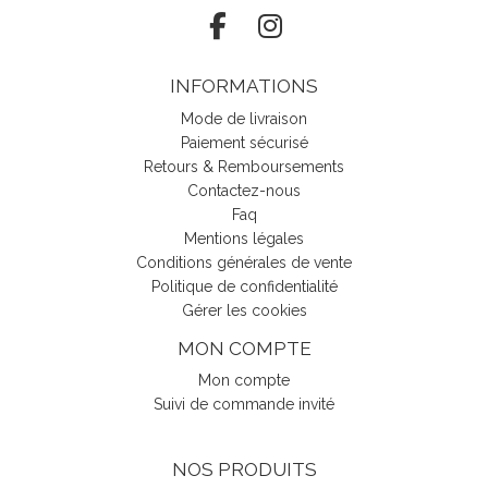
INFORMATIONS
Mode de livraison
Paiement sécurisé
Retours & Remboursements
Contactez-nous
Faq
Mentions légales
Conditions générales de vente
Politique de confidentialité
Gérer les cookies
MON COMPTE
Mon compte
Suivi de commande invité
NOS PRODUITS