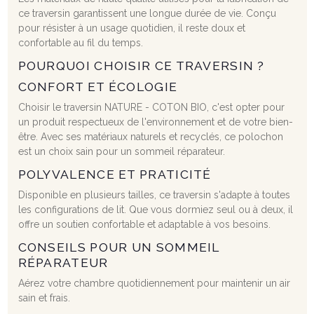
ce traversin garantissent une longue durée de vie. Conçu
pour résister à un usage quotidien, il reste doux et
confortable au fil du temps.
POURQUOI CHOISIR CE TRAVERSIN ?
CONFORT ET ÉCOLOGIE
Choisir le traversin NATURE - COTON BIO, c'est opter pour
un produit respectueux de l'environnement et de votre bien-
être. Avec ses matériaux naturels et recyclés, ce polochon
est un choix sain pour un sommeil réparateur.
POLYVALENCE ET PRATICITÉ
Disponible en plusieurs tailles, ce traversin s'adapte à toutes
les configurations de lit. Que vous dormiez seul ou à deux, il
offre un soutien confortable et adaptable à vos besoins.
CONSEILS POUR UN SOMMEIL
RÉPARATEUR
Aérez votre chambre quotidiennement pour maintenir un air
sain et frais.