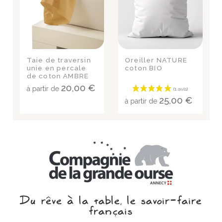
Taie de traversin
Oreiller NATURE
unie en percale
coton BIO
de coton AMBRE
20,00 €
à partir de
25,00 €
à partir de
Du rêve à la table, le savoir‑faire
français