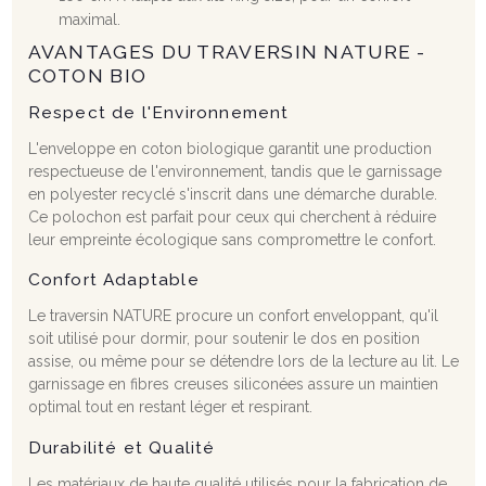
maximal.
AVANTAGES DU TRAVERSIN NATURE -
COTON BIO
Respect de l'Environnement
L'enveloppe en coton biologique garantit une production
respectueuse de l'environnement, tandis que le garnissage
en polyester recyclé s'inscrit dans une démarche durable.
Ce polochon est parfait pour ceux qui cherchent à réduire
leur empreinte écologique sans compromettre le confort.
Confort Adaptable
Le traversin NATURE procure un confort enveloppant, qu'il
soit utilisé pour dormir, pour soutenir le dos en position
assise, ou même pour se détendre lors de la lecture au lit. Le
garnissage en fibres creuses siliconées assure un maintien
optimal tout en restant léger et respirant.
Durabilité et Qualité
Les matériaux de haute qualité utilisés pour la fabrication de