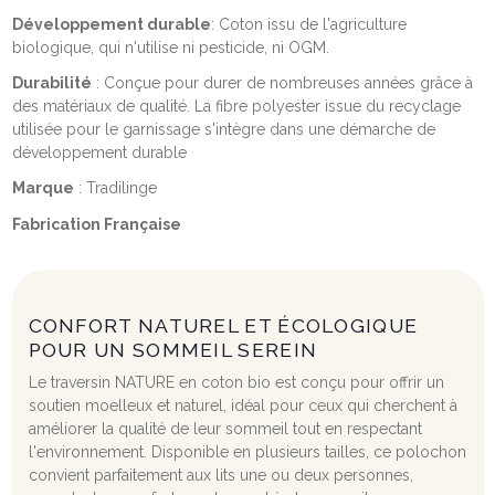
Développement durable
: Coton issu de l'agriculture
biologique, qui n'utilise ni pesticide, ni OGM.
Durabilité
: Conçue pour durer de nombreuses années grâce à
des matériaux de qualité. La fibre polyester issue du recyclage
utilisée pour le garnissage s'intègre dans une démarche de
développement durable
Marque
: Tradilinge
Fabrication Française
CONFORT NATUREL ET ÉCOLOGIQUE
POUR UN SOMMEIL SEREIN
Le traversin NATURE en coton bio est conçu pour offrir un
soutien moelleux et naturel, idéal pour ceux qui cherchent à
améliorer la qualité de leur sommeil tout en respectant
l'environnement. Disponible en plusieurs tailles, ce polochon
convient parfaitement aux lits une ou deux personnes,