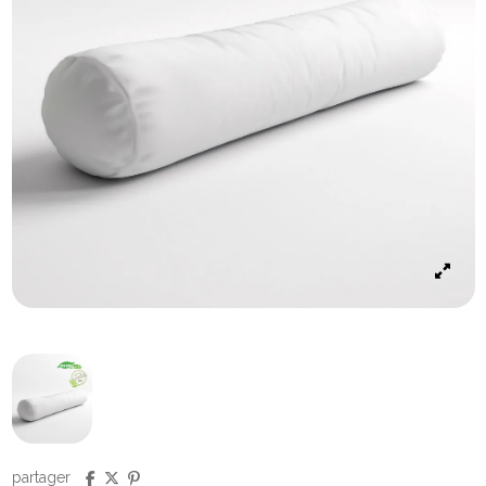
partager