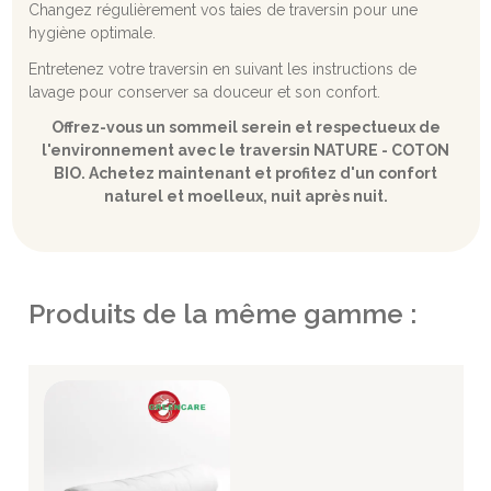
Changez régulièrement vos taies de traversin pour une
hygiène optimale.
Entretenez votre traversin en suivant les instructions de
lavage pour conserver sa douceur et son confort.
Offrez-vous un sommeil serein et respectueux de
l'environnement avec le traversin NATURE - COTON
BIO. Achetez maintenant et profitez d'un confort
naturel et moelleux, nuit après nuit.
Produits de la même gamme :