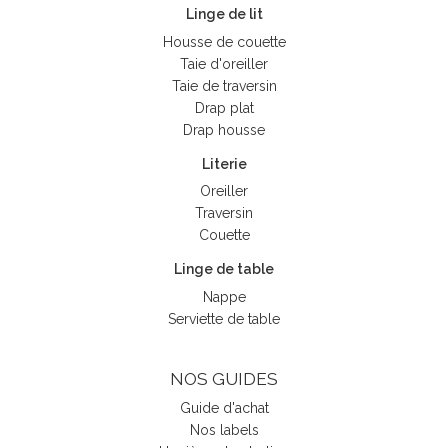
Linge de lit
Housse de couette
Taie d'oreiller
Taie de traversin
Drap plat
Drap housse
Literie
Oreiller
Traversin
Couette
Linge de table
Nappe
Serviette de table
NOS GUIDES
Guide d'achat
Nos labels