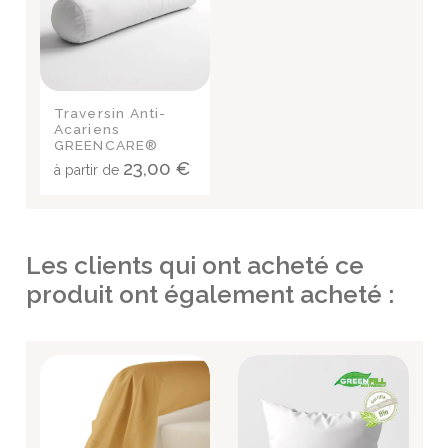
Traversin Anti-
Acariens
GREENCARE®
23,00 €
à partir de
Les clients qui ont acheté ce
produit ont également acheté :