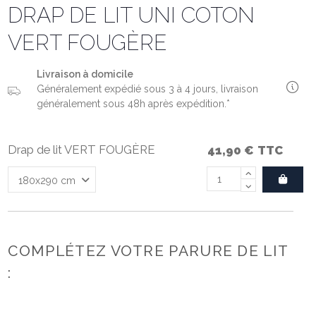
DRAP DE LIT UNI COTON
VERT FOUGÈRE
Livraison à domicile
Généralement expédié sous 3 à 4 jours, livraison
généralement sous 48h après expédition.*
Drap de lit VERT FOUGÈRE
41,90 €
TTC
COMPLÉTEZ VOTRE PARURE DE LIT
: