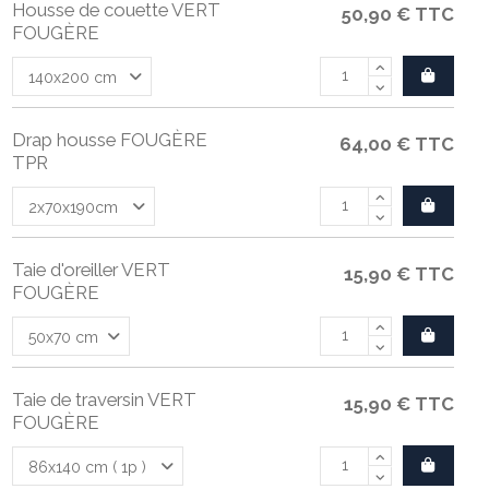
Housse de couette VERT
50,90 €
TTC
FOUGÈRE
Drap housse FOUGÈRE
64,00 €
TTC
TPR
Taie d'oreiller VERT
15,90 €
TTC
FOUGÈRE
Taie de traversin VERT
15,90 €
TTC
FOUGÈRE