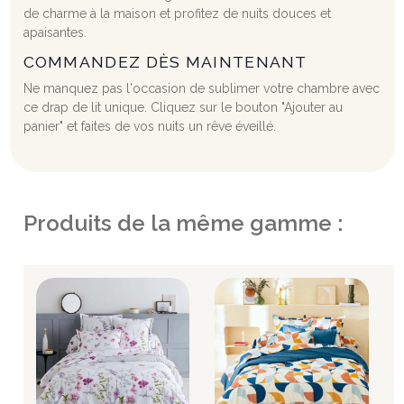
de charme à la maison et profitez de nuits douces et
apaisantes.
COMMANDEZ DÈS MAINTENANT
Ne manquez pas l'occasion de sublimer votre chambre avec
ce drap de lit unique. Cliquez sur le bouton "Ajouter au
panier" et faites de vos nuits un rêve éveillé.
Produits de la même gamme :