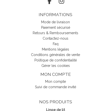
INFORMATIONS
Mode de livraison
Paiement sécurisé
Retours & Remboursements
Contactez-nous
Faq
Mentions légales
Conditions générales de vente
Politique de confidentialité
Gérer les cookies
MON COMPTE
Mon compte
Suivi de commande invité
NOS PRODUITS
Linge de lit