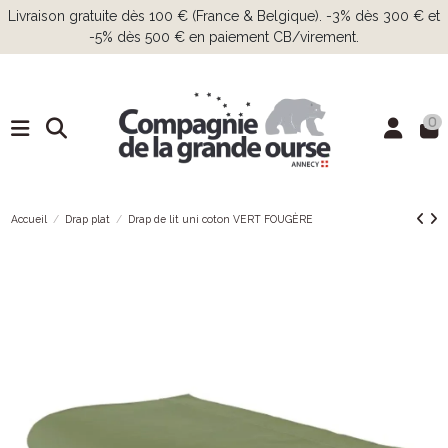
Livraison gratuite dès 100 € (France & Belgique). -3% dès 300 € et
-5% dès 500 € en paiement CB/virement.
0
Accueil
Drap plat
Drap de lit uni coton VERT FOUGÈRE