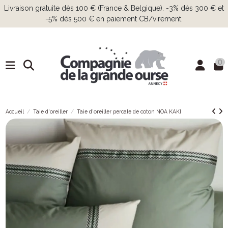
Livraison gratuite dès 100 € (France & Belgique). -3% dès 300 € et
-5% dès 500 € en paiement CB/virement.
0
Accueil
Taie d'oreiller
Taie d'oreiller percale de coton NOA KAKI