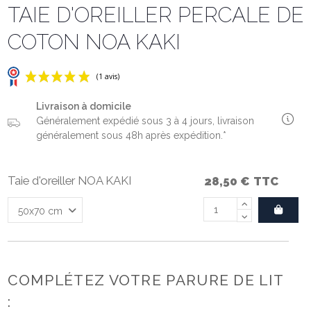
TAIE D'OREILLER PERCALE DE
COTON NOA KAKI
Livraison à domicile
Généralement expédié sous 3 à 4 jours, livraison
généralement sous 48h après expédition.*
Taie d'oreiller NOA KAKI
28,50 €
TTC
(1 avis)
COMPLÉTEZ VOTRE PARURE DE LIT
: