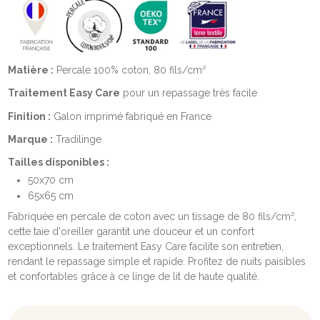
Matière :
Percale 100% coton, 80 fils/cm²
Traitement Easy Care
pour un repassage très facile
Finition :
Galon imprimé fabriqué en France
Marque :
Tradilinge
Tailles disponibles :
50x70 cm
65x65 cm
Fabriquée en percale de coton avec un tissage de 80 fils/cm²,
cette taie d'oreiller garantit une douceur et un confort
exceptionnels. Le traitement Easy Care facilite son entretien,
rendant le repassage simple et rapide. Profitez de nuits paisibles
et confortables grâce à ce linge de lit de haute qualité.