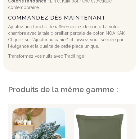
Coloris tendance :
Lin et Kaki pour une esthétique
contemporaine.
COMMANDEZ DÈS MAINTENANT
Ajoutez une touche de raffinement et de confort à votre
chambre avec la taie d'oreiller percale de coton NOA KAKI.
Cliquez sur "Ajouter au panier" et laissez-vous séduire par
l'élégance et la qualité de cette pièce unique.
Transformez vos nuits avec Tradilinge !
Produits de la même gamme :