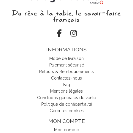
Du rêve à la table, le savoir‑faire
français
INFORMATIONS
Mode de livraison
Paiement sécurisé
Retours & Remboursements
Contactez-nous
Faq
Mentions légales
Conditions générales de vente
Politique de confidentialité
Gérer les cookies
MON COMPTE
Mon compte