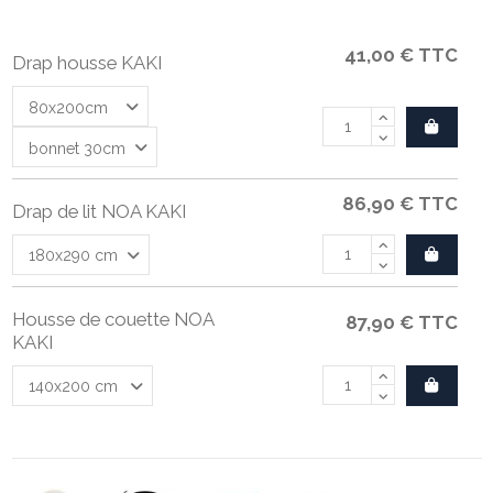
41,00 €
TTC
Drap housse KAKI
86,90 €
TTC
Drap de lit NOA KAKI
Housse de couette NOA
87,90 €
TTC
KAKI