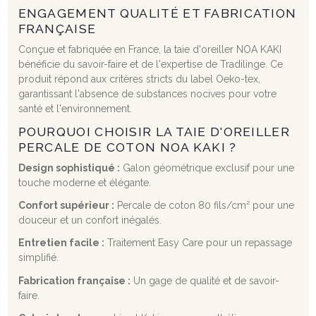
ENGAGEMENT QUALITÉ ET FABRICATION
FRANÇAISE
Conçue et fabriquée en France, la taie d'oreiller NOA KAKI
bénéficie du savoir-faire et de l'expertise de Tradilinge. Ce
produit répond aux critères stricts du label Oeko-tex,
garantissant l'absence de substances nocives pour votre
santé et l'environnement.
POURQUOI CHOISIR LA TAIE D'OREILLER
PERCALE DE COTON NOA KAKI ?
Design sophistiqué :
Galon géométrique exclusif pour une
touche moderne et élégante.
Confort supérieur :
Percale de coton 80 fils/cm² pour une
douceur et un confort inégalés.
Entretien facile :
Traitement Easy Care pour un repassage
simplifié.
Fabrication française :
Un gage de qualité et de savoir-
faire.