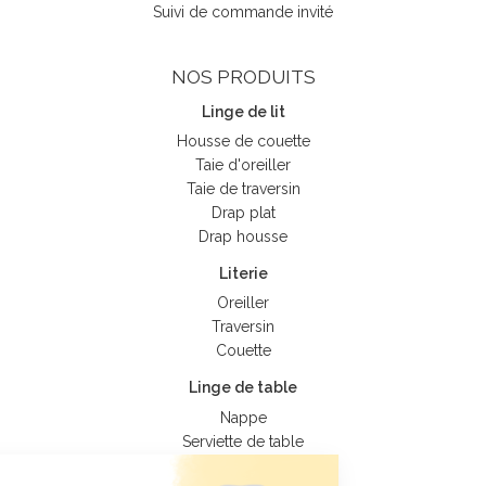
Suivi de commande invité
NOS PRODUITS
(2 avis)
Linge de lit
Housse de couette
Taie d'oreiller
Taie de traversin
Drap plat
Drap housse
Literie
Oreiller
Traversin
Couette
Linge de table
Nappe
Serviette de table