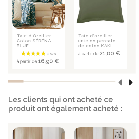
Taie d'Oreiller
Taie d'oreiller
Coton SÉRÉNA
unie en percale
BLUE
de coton KAKI
21,00 €
à partir de
16,90 €
à partir de
Les clients qui ont acheté ce
produit ont également acheté :